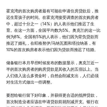
霍克湾的首次购房者最有可能在申请住房贷款后，推
迟生育孩子的时间。在霍克湾接受调查的首次购房者
中，超过十分之一（14%）的人表示他们推迟了生
育。在这一方面，全国平均数为5%。奥克兰的这一比
例为8%。全国有5%的人表示，他们因为背负贷款而
推迟了婚礼，在旺格努伊/马纳瓦图和塔拉纳基，有
10%的首次购房者表示他们因为贷款而推迟了结婚。
储备银行本月早些时候发布的数据显示，奥克兰近一
半的首次购房者的购房贷款是其收入的五倍以上。当
人们借入这么多资金时，自然会削减支出，人们必须
对生活方式做出一些调整。
要想给银行留下好印象，并获得更合适的抵押贷款，
首次制造业者应该在申请贷款前就削减开支。银行在