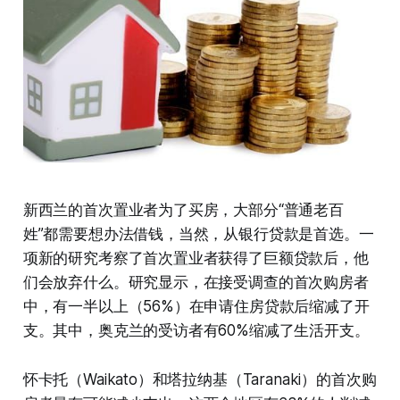
新西兰的首次置业者为了买房，大部分“普通老百
姓”都需要想办法借钱，当然，从银行贷款是首选。一
项新的研究考察了首次置业者获得了巨额贷款后，他
们会放弃什么。研究显示，在接受调查的首次购房者
中，有一半以上（56%）在申请住房贷款后缩减了开
支。其中，奥克兰的受访者有60%缩减了生活开支。
怀卡托（Waikato）和塔拉纳基（Taranaki）的首次购