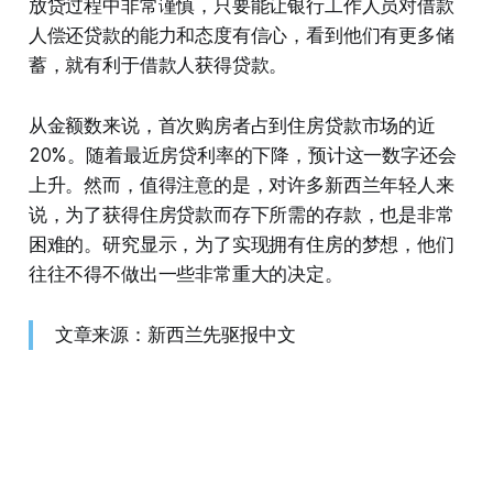
放贷过程中非常谨慎，只要能让银行工作人员对借款
人偿还贷款的能力和态度有信心，看到他们有更多储
蓄，就有利于借款人获得贷款。
从金额数来说，首次购房者占到住房贷款市场的近
20%。随着最近房贷利率的下降，预计这一数字还会
上升。然而，值得注意的是，对许多新西兰年轻人来
说，为了获得住房贷款而存下所需的存款，也是非常
困难的。研究显示，为了实现拥有住房的梦想，他们
往往不得不做出一些非常重大的决定。
文章来源：新西兰先驱报中文