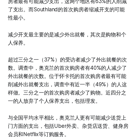
房者最有可能减少支出，这两个地区有63%的人削减
了支出。而Southland的首次购房者缩减开支的可能
性最小。
减少开支最主要的是减少外出就餐，其次是购物和个
人保养。
超过三分之一（37%）的受访者减少了外出就餐的次
数。调查中，奥克兰的首次购房者有40%的人减少了
外出就餐的次数。位于怀卡托的首次购房者最有可能
削减外出就餐支出，调查中有近一半（49%）的人这
样做。三分之一的首次购房者减少了购物。近四分之
一的人放弃了个人保养支出，包括理发。
与全国平均水平相比，奥克兰人更有可能减少送货上
门方面的支出，包括Uber外卖、杂货店送货、健身房
会员和Netflix等订购服务。