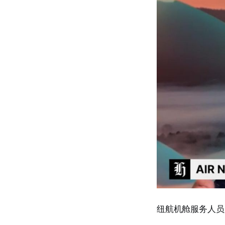
纽航机舱服务人员