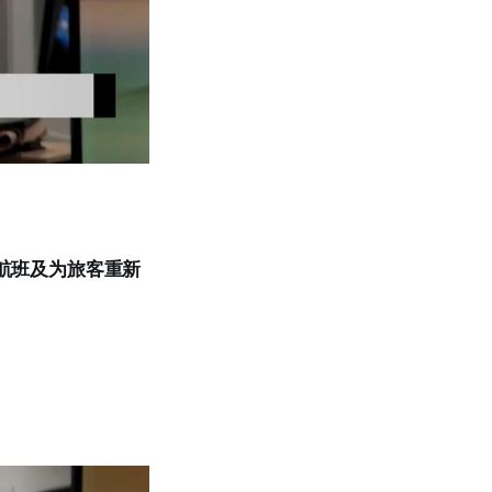
航班及为旅客重新