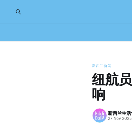
新西兰新闻
纽航员
响
新西兰生活
27 Nov 2025