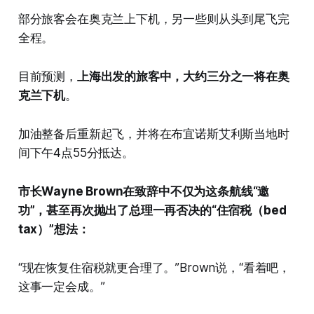
部分旅客会在奥克兰上下机，另一些则从头到尾飞完
全程。
目前预测，
上海出发的旅客中，大约三分之一将在奥
克兰下机
。
加油整备后重新起飞，并将在布宜诺斯艾利斯当地时
间下午4点55分抵达。
市长Wayne Brown在致辞中不仅为这条航线“邀
功”，甚至再次抛出了总理一再否决的“住宿税（bed
tax）”想法：
“现在恢复住宿税就更合理了。”Brown说，“看着吧，
这事一定会成。”