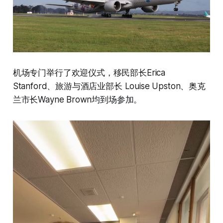
机场专门举行了欢迎仪式，移民部长Erica
Stanford、旅游与酒店业部长 Louise Upston、奥克
兰市长Wayne Brown均到场参加。