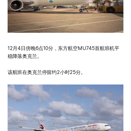
12月4日傍晚6点10分，东方航空MU745首航班机平
稳降落奥克兰。
该航班在奥克兰停留约2小时25分。