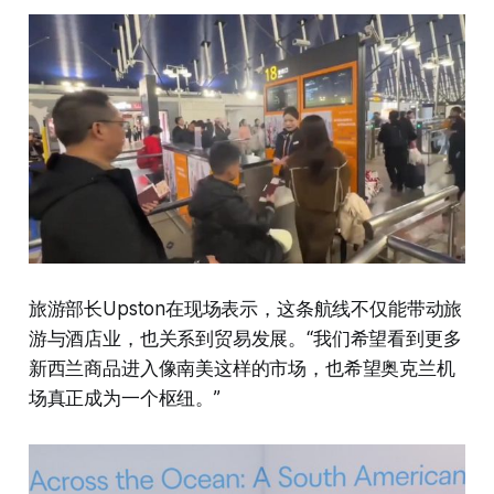
旅游部长Upston在现场表示，这条航线不仅能带动旅
游与酒店业，也关系到贸易发展。“我们希望看到更多
新西兰商品进入像南美这样的市场，也希望奥克兰机
场真正成为一个枢纽。”