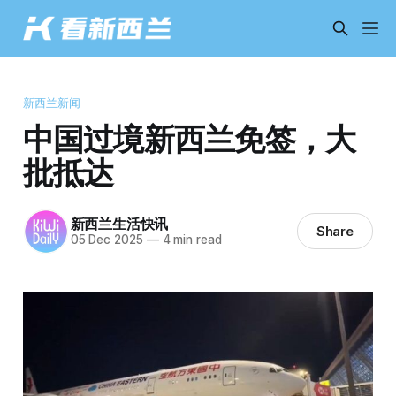
新西兰新闻
中国过境新西兰免签，大
批抵达
新西兰生活快讯
Share
05 Dec 2025
—
4 min read