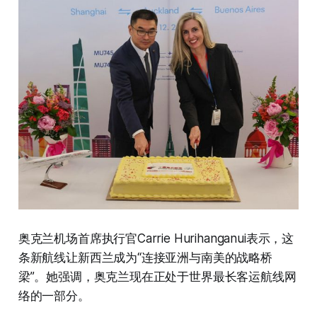
奥克兰机场首席执行官Carrie Hurihanganui表示，这
条新航线让新西兰成为“连接亚洲与南美的战略桥
梁”。她强调，奥克兰现在正处于世界最长客运航线网
络的一部分。