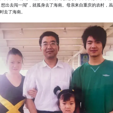
，想出去闯一闯”，就孤身去了海南。母亲来自重庆的农村，
时去了海南。