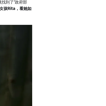
就找到了“政府部
孩Rita，看她如