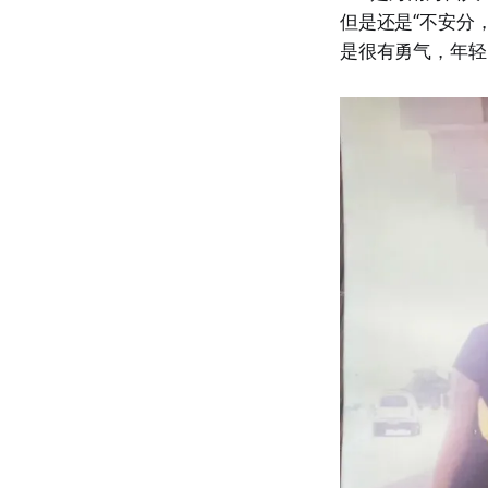
但是还是“不安分
是很有勇气，年轻