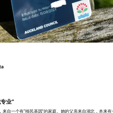
ta
专业”
口人，来自一个有“移民基因”的家庭。她的父亲来自湖北，本来