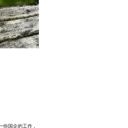
有一份国企的工作，