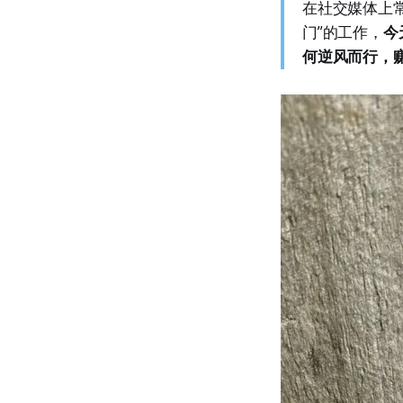
在社交媒体上
门”的工作，
今
何逆风而行，