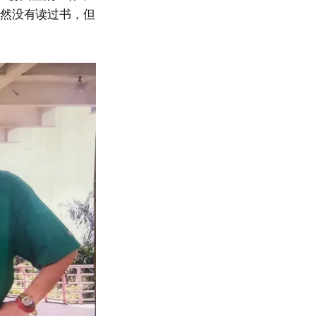
虽然没有读过书，但