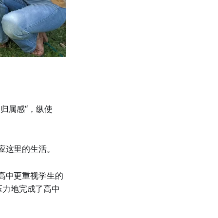
归属感“，纵使
适应这里的生活。
兰高中更重视学生的
压力地完成了高中