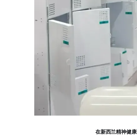
在新西兰精神健康