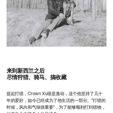
来到新西兰之后
尽情狩猎、骑马、搞收藏
提起打猎，Crown Xu很是激动，这个他坚持了几十
年的爱好，如今已经成为了他生活的一部分。“打猎的
时候，风向和气味很重要”，为了能够顺利打到猎物，