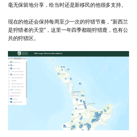
毫无保留地分享，给当时还是新移民的他很多支持。
现在的他还会保持每周至少一次的狩猎节奏，“新西兰
是狩猎者的天堂”，这里一年四季都能狩猎鹿，也有公
共的狩猎区。