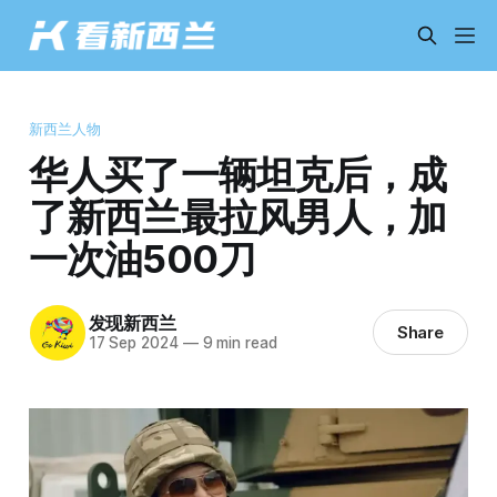
新西兰人物
华人买了一辆坦克后，成
了新西兰最拉风男人，加
一次油500刀
发现新西兰
Share
17 Sep 2024
—
9 min read