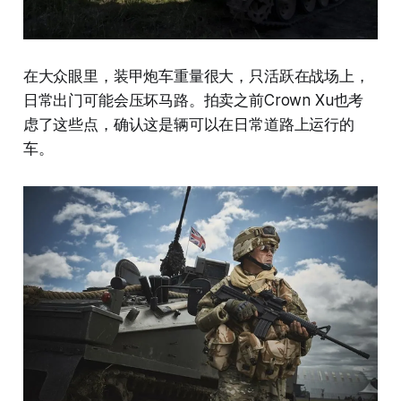
在大众眼里，装甲炮车重量很大，只活跃在战场上，
日常出门可能会压坏马路。拍卖之前Crown Xu也考
虑了这些点，确认这是辆可以在日常道路上运行的
车。