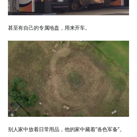
甚至有自己的专属地盘，用来开车。
别人家中放着日常用品，他的家中藏着“各色军备”。