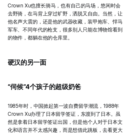
Crown Xu也擅长骑马，也有自己的马场，悠闲时会
去野骑，在马背上穿过旷野，洒脱又自由。当然，让
他名声大震的，还是他的武器收藏，装甲炮车、悍马
军车、不同年代的枪支，很多别人只能在博物馆看到
的物件，都躺在他的仓库里。
硬汉的另一面
“伺候”4个孩子的超级奶爸
1985年时，中国掀起第一波自费留学潮流，1988年
Crown Xu办理了日本留学签证，东渡到了日本。虽
然是拿着日本留学签证出国，但是他个人对于日本文
化和语言并不太感兴趣，而是想借此跳板，去看更大