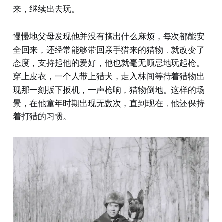
来，继续出去玩。
慢慢地父母发现他并没有搞出什么麻烦，每次都能安
全回来，还经常能够带回亲手猎来的猎物，就改变了
态度，支持起他的爱好，他也就毫无顾忌地玩起枪。
穿上皮衣，一个人带上猎犬，走入林间等待着猎物出
现那一刻扳下扳机，一声枪响，猎物倒地。这样的场
景，在他童年时期出现无数次，直到现在，他还保持
着打猎的习惯。