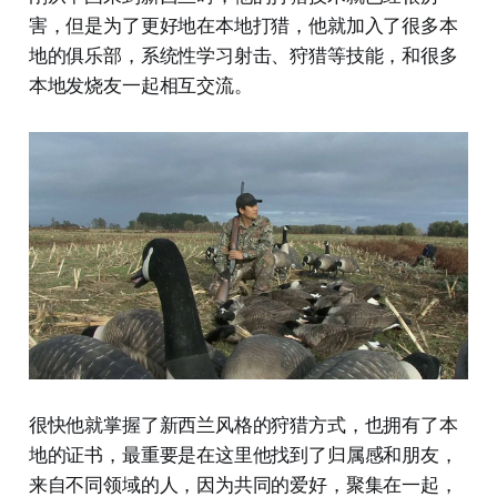
害，但是为了更好地在本地打猎，他就加入了很多本
地的俱乐部，系统性学习射击、狩猎等技能，和很多
本地发烧友一起相互交流。
很快他就掌握了新西兰风格的狩猎方式，也拥有了本
地的证书，最重要是在这里他找到了归属感和朋友，
来自不同领域的人，因为共同的爱好，聚集在一起，