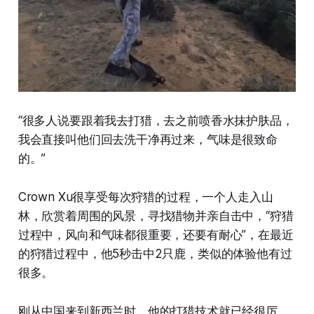
“很多人说要跟着我去打猎，去之前喷香水抹护肤品，
我会直接叫他们回去洗干净再过来，气味是很致命
的。”
Crown Xu很享受每次狩猎的过程，一个人走入山
林，欣赏着周围的风景，寻找猎物并亲自击中，“狩猎
过程中，风向和气味都很重要，还要有耐心”，在最近
的狩猎过程中，他5秒击中2只鹿，类似的体验他有过
很多。
刚从中国来到新西兰时，他的打猎技术就已经很厉