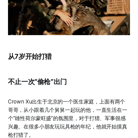
从7岁开始打猎
不止一次“偷枪”出门
Crown Xu出生于北京的一个医生家庭，上面有两个
哥哥，从小跟着几个舅舅一起玩的他，一直生活在一
个“雄性荷尔蒙旺盛”的氛围里，对于打猎、军事很感
兴趣。在很多小朋友玩玩具枪的年纪，他就开始摸真
枪打猎了。