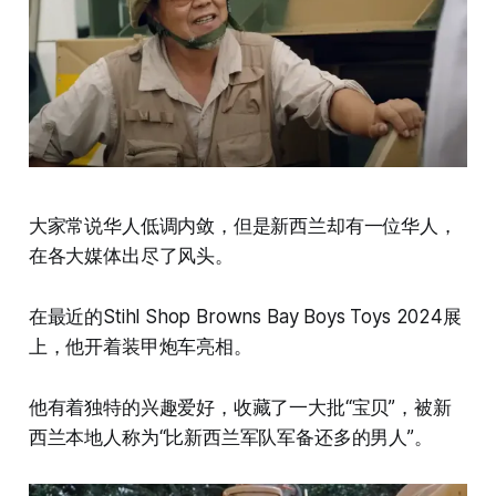
大家常说华人低调内敛，但是新西兰却有一位华人，
在各大媒体出尽了风头。
在最近的Stihl Shop Browns Bay Boys Toys 2024展
上，他开着装甲炮车亮相。
他有着独特的兴趣爱好，收藏了一大批“宝贝”，被新
西兰本地人称为“比新西兰军队军备还多的男人”。