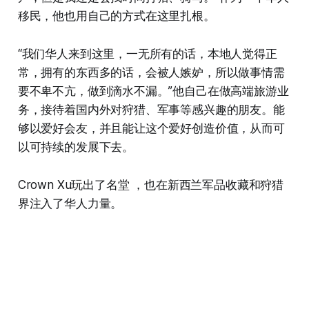
移民，他也用自己的方式在这里扎根。
“我们华人来到这里，一无所有的话，本地人觉得正
常，拥有的东西多的话，会被人嫉妒，所以做事情需
要不卑不亢，做到滴水不漏。”他自己在做高端旅游业
务，接待着国内外对狩猎、军事等感兴趣的朋友。能
够以爱好会友，并且能让这个爱好创造价值，从而可
以可持续的发展下去。
Crown Xu玩出了名堂 ，也在新西兰军品收藏和狩猎
界注入了华人力量。