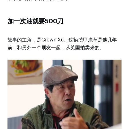
加一次油就要500刀
故事的主角，是Crown Xu。这辆装甲炮车是他几年
前，和另外一个朋友一起，从英国拍卖来的。