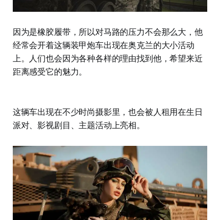
因为是橡胶履带，所以对马路的压力不会那么大，他
经常会开着这辆装甲炮车出现在奥克兰的大小活动
上。人们也会因为各种各样的理由找到他，希望来近
距离感受它的魅力。
这辆车出现在不少时尚摄影里，也会被人租用在生日
派对、影视剧目、主题活动上亮相。