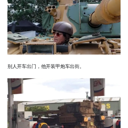
别人开车出门，他开装甲炮车出街。