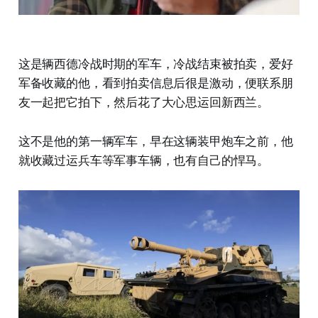
这是辆西德冷战时期的军车，冷战结束被拍卖，爱好
军备收藏的他，看到拍卖信息后很是激动，便联系朋
友一起把它拍下，然后花了大心思运回新西兰。
这不是他的第一辆军车，早在这辆装甲炮车之前，他
就收藏过运兵车等军事车辆，也有自己的悍马。