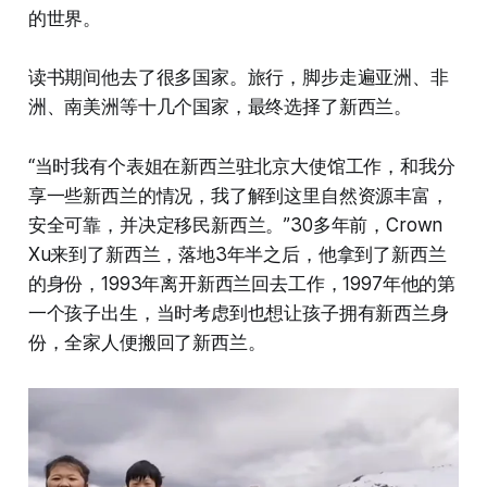
的世界。
读书期间他去了很多国家。旅行，脚步走遍亚洲、非
洲、南美洲等十几个国家，最终选择了新西兰。
“当时我有个表姐在新西兰驻北京大使馆工作，和我分
享一些新西兰的情况，我了解到这里自然资源丰富，
安全可靠，并决定移民新西兰。”30多年前，Crown
Xu来到了新西兰，落地3年半之后，他拿到了新西兰
的身份，1993年离开新西兰回去工作，1997年他的第
一个孩子出生，当时考虑到也想让孩子拥有新西兰身
份，全家人便搬回了新西兰。