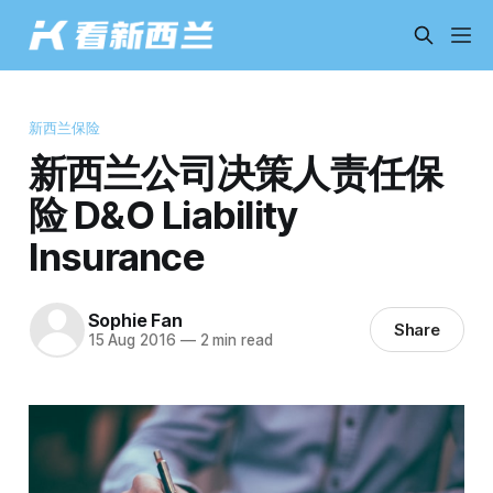
新西兰保险
新西兰公司决策人责任保
险 D&O Liability
Insurance
Sophie Fan
Share
15 Aug 2016
—
2 min read