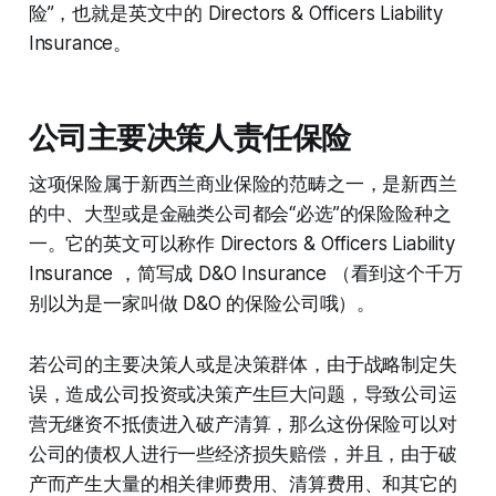
险”，也就是英文中的 Directors & Officers Liability
Insurance。
公司主要决策人责任保险
这项保险属于新西兰商业保险的范畴之一，是新西兰
的中、大型或是金融类公司都会“必选”的保险险种之
一。它的英文可以称作 Directors & Officers Liability
Insurance ，简写成 D&O Insurance （看到这个千万
别以为是一家叫做 D&O 的保险公司哦）。
若公司的主要决策人或是决策群体，由于战略制定失
误，造成公司投资或决策产生巨大问题，导致公司运
营无继资不抵债进入破产清算，那么这份保险可以对
公司的债权人进行一些经济损失赔偿，并且，由于破
产而产生大量的相关律师费用、清算费用、和其它的