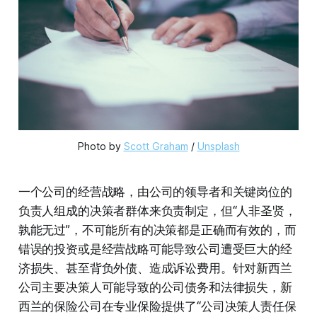
Photo by 
Scott Graham
 / 
Unsplash
一个公司的经营战略，由公司的领导者和关键岗位的
负责人组成的决策者群体来负责制定，但“人非圣贤，
孰能无过”，不可能所有的决策都是正确而有效的，而
错误的投资或是经营战略可能导致公司遭受巨大的经
济损失、甚至背负外债、造成诉讼费用。针对新西兰
公司主要决策人可能导致的公司债务和法律损失，新
西兰的保险公司在专业保险提供了“公司决策人责任保