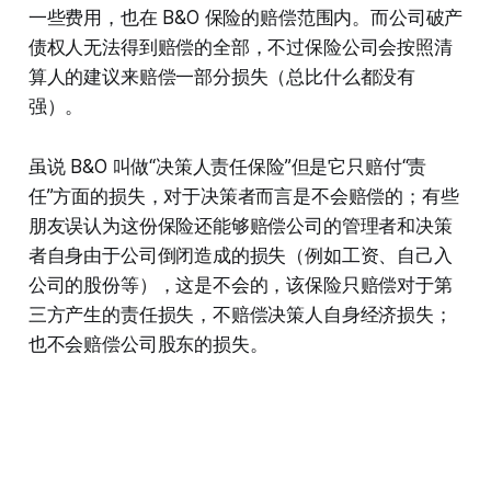
一些费用，也在 B&O 保险的赔偿范围内。而公司破产
债权人无法得到赔偿的全部，不过保险公司会按照清
算人的建议来赔偿一部分损失（总比什么都没有
强）。
虽说 B&O 叫做“决策人责任保险”但是它只赔付“责
任”方面的损失，对于决策者而言是不会赔偿的；有些
朋友误认为这份保险还能够赔偿公司的管理者和决策
者自身由于公司倒闭造成的损失（例如工资、自己入
公司的股份等），这是不会的，该保险只赔偿对于第
三方产生的责任损失，不赔偿决策人自身经济损失；
也不会赔偿公司股东的损失。