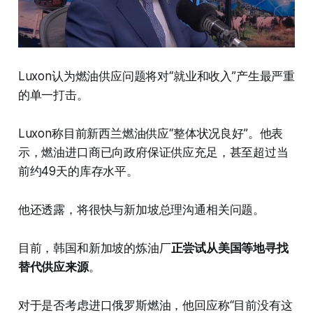
Luxon认为燃油供应问题将对“就业和收入”产生最严重
的单一打击。
Luxon称目前新西兰燃油供应“整体状况良好”。他表
示，燃油进口商已向政府保证供应充足，甚至超过当
前约49天的库存水平。
他还透露，将很快与新加坡总理沟通相关问题。
目前，韩国和新加坡的炼油厂
正尝试从美国等地寻找
替代供应来源
。
对于是否考虑进口俄罗斯燃油，他回应称“目前没有这