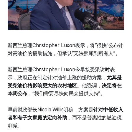
新西兰总理Christopher Luxon表示，将“很快”公布针
对高油价的援助措施，但承认“无法照顾到所有人”。
新西兰总理Christopher Luxon今早接受采访时表
示，政府正在制定针对油价上涨的援助方案，
尤其是
受柴油价格影响更大的农村地区
。他强调，
决定将在
本周公布
，“我们需要尽快向民众提供支持”。
早前财政部长Nicola Willis明确，方案是
针对中低收入
者和有子女家庭的定向补助
，而不是普惠性的燃油税
削减。