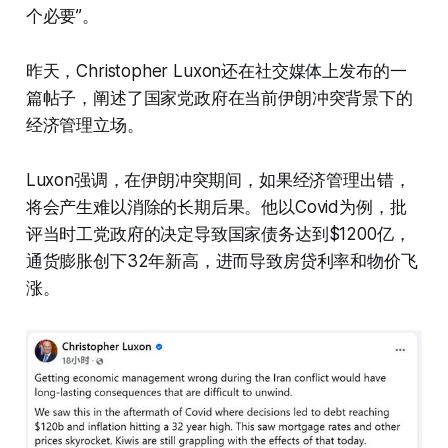
个必要”。
昨天，Christopher Luxon还在社交媒体上发布的一
篇帖子，阐述了国家党政府在当前伊朗冲突背景下的
经济管理立场。
Luxon强调，在伊朗冲突期间，如果经济管理出错，
将会产生难以消除的长期后果。他以Covid为例，批
评当时工党政府的决定导致国家债务达到$1200亿，
通货膨胀创下32年新高，进而导致房贷利率和物价飞
涨。