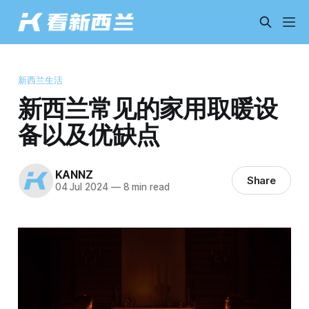
新西兰生活
新西兰常见的家用取暖设
备以及优缺点
KANNZ
Share
04 Jul 2024
—
8 min read