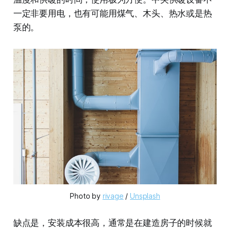
一定非要用电，也有可能用煤气、木头、热水或是热
泵的。
Photo by 
rivage
 / 
Unsplash
缺点是，安装成本很高，通常是在建造房子的时候就