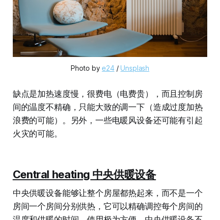
Photo by 
e24
 / 
Unsplash
缺点是加热速度慢，很费电（电费贵），而且控制房
间的温度不精确，只能大致的调一下（造成过度加热
浪费的可能）。另外，一些电暖风设备还可能有引起
火灾的可能。
Central heating 中央供暖设备
中央供暖设备能够让整个房屋都热起来，而不是一个
房间一个房间分别供热，它可以精确调控每个房间的
温度和供暖的时间，使用极为方便。中央供暖设备不