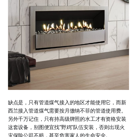
缺点是，只有管道煤气接入的地区才能使用它，而新
西兰接入管道煤气需要按月缴纳不菲的管道使用费。
另外千万记住，只有持高级牌照的水工才有资格安装
这套设备，别图便宜找“野鸡”队伍安装，否则出现火
灾保险公司不赔，甚至危害家人的生命安全。