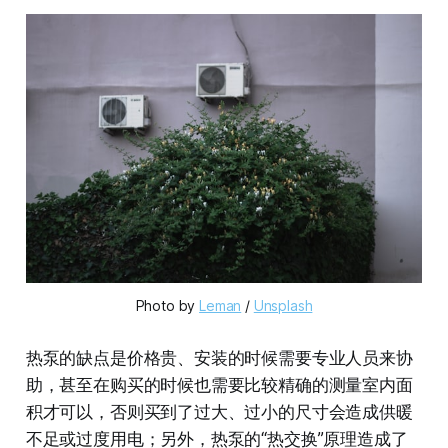
Photo by 
Leman
 / 
Unsplash
热泵的缺点是价格贵、安装的时候需要专业人员来协
助，甚至在购买的时候也需要比较精确的测量室内面
积才可以，否则买到了过大、过小的尺寸会造成供暖
不足或过度用电；另外，热泵的“热交换”原理造成了