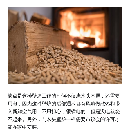
缺点是这种壁炉工作的时候不仅烧木头木屑，还需要
用电，因为这种壁炉的后部通常都有风扇做散热和带
入新鲜空气用；不用担心，很省电的，但是没电就烧
不起来。另外，与木头壁炉一样需要市议会的许可才
能在家中安装。