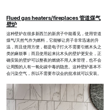
Flued gas heaters/fireplaces 管道煤气
壁炉
这种壁炉在很多新西兰的新房子中能看见，使用管道
煤气/天然气作为燃料，它能够让房子非常迅速的升
温，而且使用方便，都是电子打火不需要引燃木头之
类的麻烦事；而且使用起来比木头的壁炉更安全，正
确安装的壁炉可以整夜的燃烧不用人来管理，也不会
让周围的人有一氧化碳中毒的隐患。这种壁炉基本不
会污染空气，所以不需要市议会的批准就可以安装。