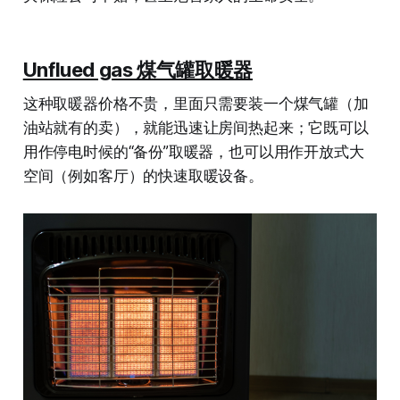
Unflued gas 煤气罐取暖器
这种取暖器价格不贵，里面只需要装一个煤气罐（加
油站就有的卖），就能迅速让房间热起来；它既可以
用作停电时候的“备份”取暖器，也可以用作开放式大
空间（例如客厅）的快速取暖设备。