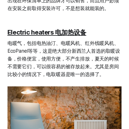
出现在环保清单上的品牌才可以销售，而且用户必须
在安装之前取得安装许可，不是想装就能装的。
Electric heaters 电加热设备
电暖气，包括电热油汀、电暖风机、红外线暖风机、
EcoPanel等等，这是绝大部分新西兰人首选的取暖设
备，价格便宜，使用方便，不产生排放，夏天的时候
不需要它们，可以很容易的被存放起来。尤其是房间
比较小的情况下，电取暖器是唯一的选择了。