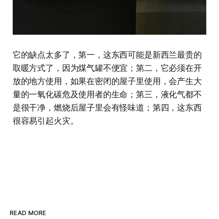
它的缺点太多了，第一，这东西可能是新西兰最贵的
取暖方式了，因为煤气罐不便宜；第二，它必须在开
放的地方使用，如果在密闭的屋子里使用，会产生大
量的一氧化碳危及使用者的生命；第三，液化气都不
是很干净，燃烧后屋子里会有怪味道；第四，这东西
很容易引起火灾。
READ MORE