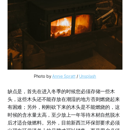
Photo by 
Annie Spratt
 / 
Unsplash
缺点是，首先在进入冬季的时候您必须存储一些木
头，这些木头还不能存放在潮湿的地方否则燃烧起来
有困难；另外，刚刚砍下来的木头是不能燃烧的，这
时候的含水量太高，至少放上一年等待木材自然脱水
后才适合做燃料。另外，目前新西兰环保部要求必须