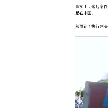
事实上，这起案件
是在中国
。
然而到了执行判决