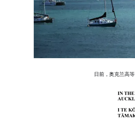
日前，奥克兰高等