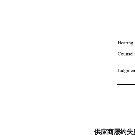
供应商履约失