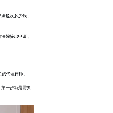
户里也没多少钱，
的法院提出申请，
西兰的代理律师。
，第一步就是需要