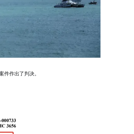
案件作出了判决。