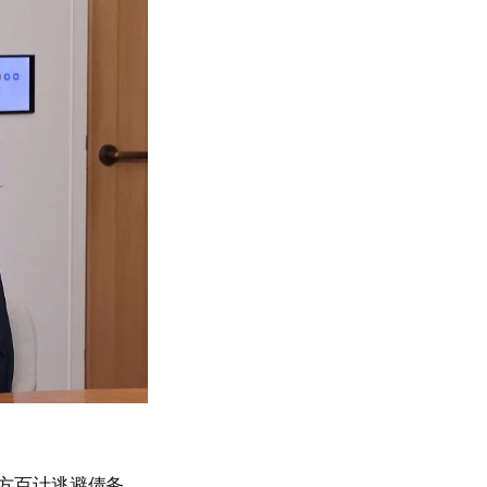
方百计逃避债务