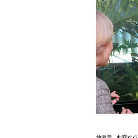
她表示，此案难点