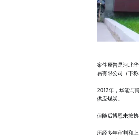
案件原告是河北华
易有限公司（下称
2012年，华能
供应煤炭。
但随后博恩未按协
历经多年审判和上