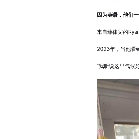
因为英语，他们一
来自菲律宾的Ryan
2023年，当他
“我听说这里气候