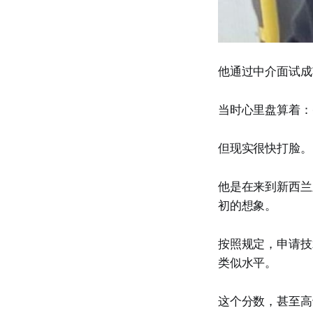
他通过中介面试成
当时心里盘算着：
但现实很快打脸。
他是在来到新西兰
初的想象。
按照规定，申请技
类似水平。
这个分数，甚至高