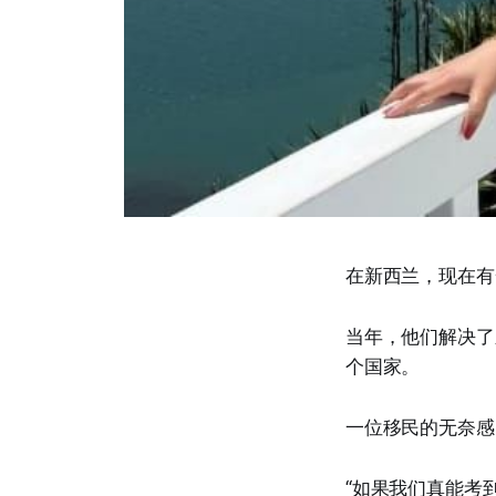
在新西兰，现在有
当年，他们解决了
个国家。
一位移民的无奈感
“如果我们真能考