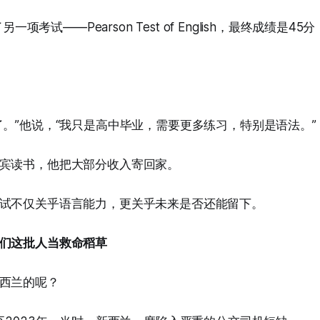
了另一项考试——Pearson Test of English，最终成绩是4
了。”他说，“我只是高中毕业，需要更多练习，特别是语法。”
宾读书，他把大部分收入寄回家。
试不仅关乎语言能力，更关乎未来是否还能留下。
们这批人当救命稻草
西兰的呢？