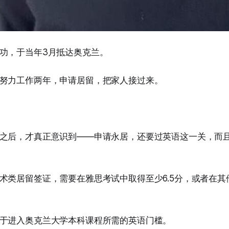
功，于当年3月抵达奥克兰。
努力工作两年，申请居留，把家人接过来。
之后，才真正意识到——申请永居，还要过英语这一关，而
术类居留签证，需要在雅思考试中取得至少6.5分，或者在其
于进入奥克兰大学本科课程所需的英语门槛。