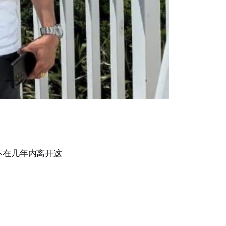
不在几年内离开这