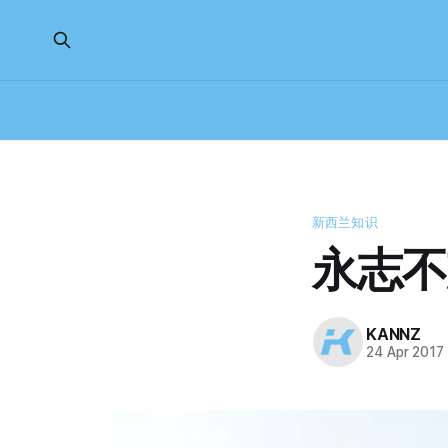
新西兰知识
永志不忘 
KANNZ
24 Apr 2017