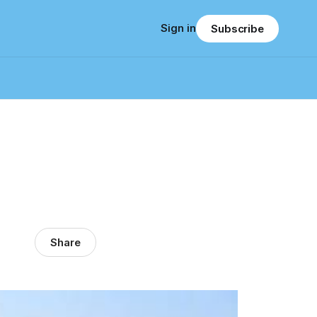
Sign in
Subscribe
Share