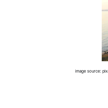
image source: pi