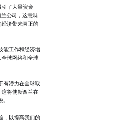
成功吸引了大量资金
西兰公司，这意味
的经济带来真正的
技能工作和经济增
入全球网络和全球
于有潜力在全球取
。这将使新西兰在
说。
验，以提高我们的