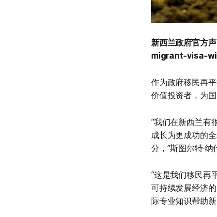
新西兰政府官方声明翻译 –
migrant-visa-wi
作为政府移民再平
价值投资者，为国
“我们在新西兰有
成长为更成功的全
分，”斯图尔特·纳
“这是我们移民再
可持续发展经济的
际专业知识帮助新