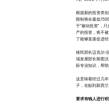
根据新的投资类别
限制将在最低15
于“被动投资”，
产的投资，将不被
了能够直接促进经
移民部长迈克尔·
域发展部长斯图沃
际专业知识，帮助
这意味着经过几年
子，在贴到新西兰
要求有钱人进行积