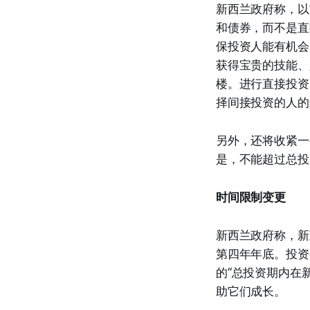
新西兰政府称，以
和债券，而不是直
保投资人能有机会
获得宝贵的技能、
楼。进行直接投资
择间接投资的人的
另外，还将收紧一
是，不能超过总投
时间限制变更
新西兰政府称，新
第四年年底。投资
的“总投资期内在
助它们成长。