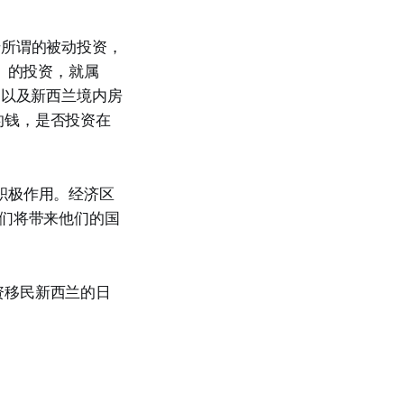
于所谓的被动投资，
）的投资，就属
，以及新西兰境内房
的钱，是否投资在
积极作用。经济区
他们将带来他们的国
资移民新西兰的日