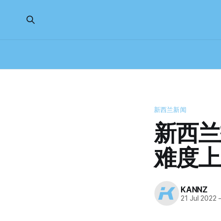
新西兰新闻
新西兰
难度上
KANNZ
21 Jul 2022