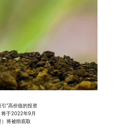
引“高价值的投资
证）将于2022年9月
资）将被彻底取