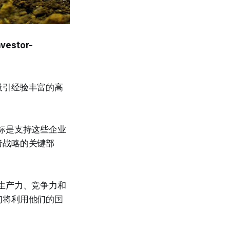
vestor-
吸引经验丰富的高
标是支持这些企业
者战略的关键部
生产力、竞争力和
们将利用他们的国