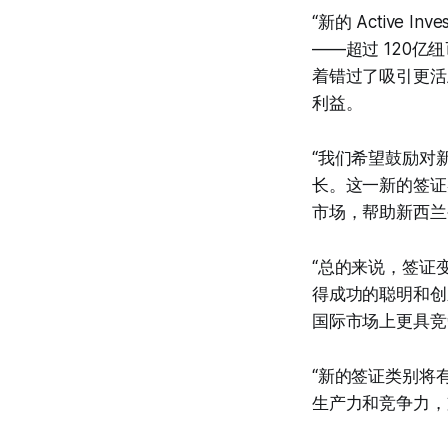
“新的 Active
——超过 120
着错过了吸引更活
利益。
“我们希望鼓励对
长。这一新的签证
市场，帮助新西兰
“总的来说，签证
得成功的聪明和创
国际市场上更具竞
“新的签证类别将
生产力和竞争力，