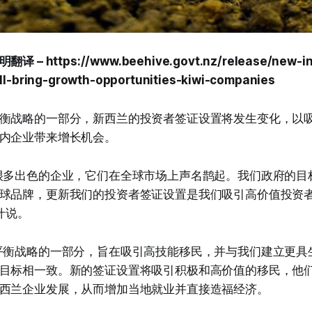
 https://www.beehive.govt.nz/release/new-in
ll-bring-growth-opportunities-kiwi-companies
衡战略的一部分，新西兰的投资者签证设置将发生变化，以
内企业带来增长机会。
很多出色的企业，它们在全球市场上声名鹊起。我们政府的目
球品牌，更新我们的投资者签证设置是我们吸引高价值投资
什说。
平衡战略的一部分，旨在吸引高技能移民，并与我们建立更具
目标相一致。新的签证设置将吸引积极和高价值的移民，他
西兰企业发展，从而增加当地就业并直接造福经济。