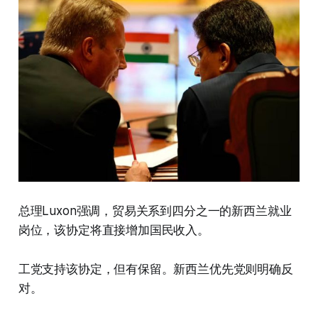
总理Luxon强调，贸易关系到四分之一的新西兰就业
岗位，该协定将直接增加国民收入。
工党支持该协定，但有保留。新西兰优先党则明确反
对。