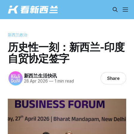
新西兰政治
历史性一刻：新西兰-印度
自贸协定签字
新西兰生活快讯
Share
28 Apr 2026
—
1 min read