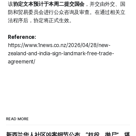
该
协定文本预计于本周二提交国会
，并交由外交、国
防和贸易委员会进行公众咨询及审查。在通过相关立
法程序后，协定将正式生效。
Reference:
https://www.1news.co.nz/2026/04/28/new-
zealand-and-india-sign-landmark-free-trade-
agreement/
READ MORE
新西兰华人社区凶案细节公布，“奴役、抛尸”，堪