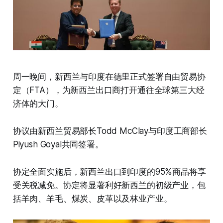
周一晚间，新西兰与印度在德里正式签署自由贸易协
定（FTA），为新西兰出口商打开通往全球第三大经
济体的大门。
协议由新西兰贸易部长Todd McClay与印度工商部长
Piyush Goyal共同签署。
协定全面实施后，新西兰出口到印度的95%商品将享
受关税减免。协定将显著利好新西兰的初级产业，包
括羊肉、羊毛、煤炭、皮革以及林业产业。