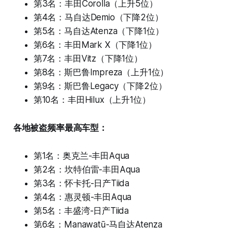
第3名：丰田Corolla（上升5位）
第4名：马自达Demio（下降2位）
第5名：马自达Atenza（下降1位）
第6名：丰田Mark X（下降1位）
第7名：丰田Vitz（下降1位）
第8名：斯巴鲁Impreza（上升1位）
第9名：斯巴鲁Legacy（下降2位）
第10名：丰田Hilux（上升1位）
各地被盗频率最高车型：
第1名：奥克兰-丰田Aqua
第2名：坎特伯雷-丰田Aqua
第3名：怀卡托-日产Tiida
第4名：惠灵顿-丰田Aqua
第5名：丰盛湾-日产Tiida
第6名：Manawatū-马自达Atenza