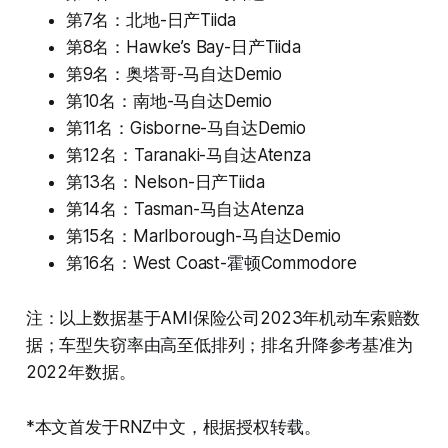
第7名：北地-日产Tiida
第8名：Hawke’s Bay-日产Tiida
第9名：奥塔哥-马自达Demio
第10名：南地-马自达Demio
第11名：Gisborne-马自达Demio
第12名：Taranaki-马自达Atenza
第13名：Nelson-日产Tiida
第14名：Tasman-马自达Atenza
第15名：Marlborough-马自达Demio
第16名：West Coast-霍顿Commodore
注：以上数据基于AMI保险公司2023年机动车索赔数
据；车型失窃率由高至低排列；排名升降参考基准为
2022年数据。
*本文首发于RNZ中文，根据授权转载。