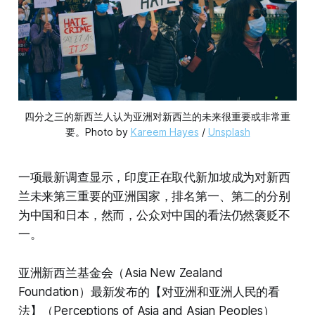
四分之三的新西兰人认为亚洲对新西兰的未来很重要或非常重
要。Photo by 
Kareem Hayes
 / 
Unsplash
一项最新调查显示，印度正在取代新加坡成为对新西
兰未来第三重要的亚洲国家，排名第一、第二的分别
为中国和日本，然而，公众对中国的看法仍然褒贬不
一。
亚洲新西兰基金会（Asia New Zealand
Foundation）最新发布的【对亚洲和亚洲人民的看
法】（Perceptions of Asia and Asian Peoples）