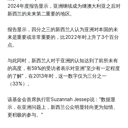
2024年度报告显示，亚洲继续成为继澳大利亚之后对
新西兰的未来第二重要的地区。
报告显示，四分之三的新西兰人认为亚洲对本国的未
来是重要或非常重要的，比2022年时上升了3个百分
点。
与此同时，新西兰人对于亚洲的认知达到了前所未有
的高度，有59%的受访者表示对亚洲"至少有一定程度
的了解"，在2013年时，这一数字仅为三分之一
（33%）。
该基金会首席执行官Suzannah Jessep说："数据显
示，在亚洲问题上，新西兰公众明显转向更为知情、
更积极的参与。"