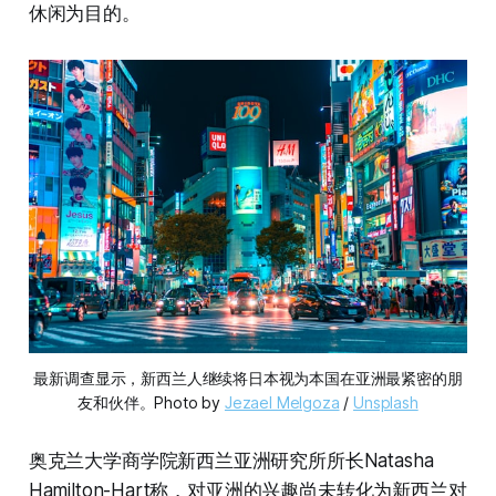
休闲为目的。
最新调查显示，新西兰人继续将日本视为本国在亚洲最紧密的朋
友和伙伴。Photo by 
Jezael Melgoza
 / 
Unsplash
奥克兰大学商学院新西兰亚洲研究所所长Natasha
Hamilton-Hart称，对亚洲的兴趣尚未转化为新西兰对