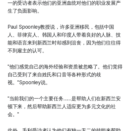
一的受访者表示他们的亚洲血统对他们的职业发展产
生了负面影响。
Paul Spoonley教授说，许多亚洲移民，包括中国
人、菲律宾人、韩国人和印度人带着良好的人脉、技
能和语言来到新西兰时却感到沮丧，因为他们往往得
不到雇主的认可。
"他们感觉自己的海外经验和资质被忽略了。他们觉得
自己受到了来自姓氏和口音等各种形式的歧
视。"Spoonley说。
"当前我们的一个主要任务……是帮助人们在新西兰安
顿下来，然后帮助新西兰人适应更为多元文化的社
会。"
此外，毛利受访者认为他们有独一无二的技能来帮助