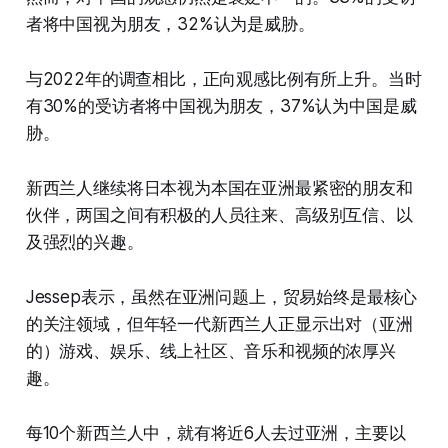
者将中国视为朋友，32%认为是威胁。
与2022年的调查相比，正向观感比例有所上升。当时
有30%的受访者将中国视为朋友，37%认为中国是威
胁。
新西兰人继续将日本视为本国在亚洲最紧密的朋友和
伙伴，两国之间有积极的人员往来、高级别互信、以
及强烈的兴趣。
Jessep表示，虽然在亚洲问题上，贸易始终是最核心
的关注领域，但年轻一代新西兰人正显示出对（亚洲
的）游戏、娱乐、线上社区、音乐和视频的浓厚兴
趣。
每10个新西兰人中，就有将近6人去过亚洲，主要以