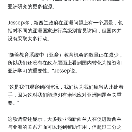
亚洲研究的更多信源。
Jessep称，新西兰政府在亚洲问题上有一个愿景，包
括对不同的亚洲国家进行高级别官员访问，但国内并
没有采取太多行动。
"随着教育系统中（亚裔）教育机会的数量正在减少，
所以我们还没有在政府层面上看到国内转化为投资和
亚洲学习的重要性。"Jessep说。
"这是我们观察到的情况，我们认为我们应当从此处着
手，因为这对我们能游刃有余地应对亚洲问题至关重
要。"
这项调查还显示，大多数亚裔新西兰人在促进新西兰
与亚洲的关系方面可以起到帮助作用，但超过三分之