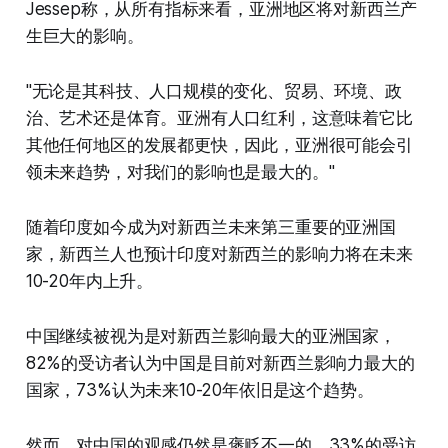
Jessep称，从所有指标来看，亚洲地区将对新西兰产
生巨大的影响。
"无论是其科技、人口规模的变化、贸易、环境、政
治、艺术还是体育。亚洲有人口红利，这意味着它比
其他任何地区的发展都更快，因此，亚洲很可能会引
领未来趋势，对我们的影响也是最大的。"
随着印度如今成为对新西兰未来第三重要的亚洲国
家，新西兰人也预计印度对新西兰的影响力将在未来
10-20年内上升。
中国继续被视为是对新西兰影响最大的亚洲国家，
82%的受访者认为中国是目前对新西兰影响力最大的
国家，73%认为未来10-20年依旧是这个趋势。
然而，对中国的观感仍然是褒贬不一的。33%的受访