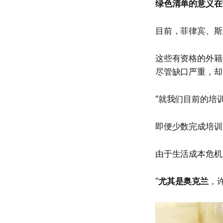
绿色清单的意义在
目前，菲律宾、斯
这些有资格的外籍
尽管缺口严重，却
“就我们目前的培
即便少数完成培训
由于生活成本危机
“
尤其是奥克兰
，