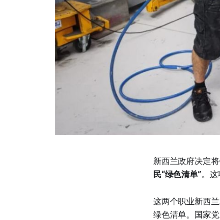
新西兰政府决定将
民“绿色清单”
。这
这两个职业新西兰
绿色清单。国家党