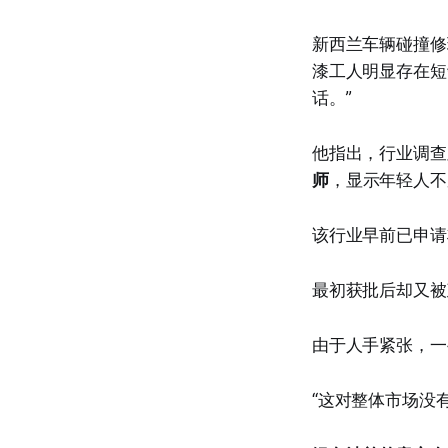
新西兰车辆碰撞修理协会（
漆工人明显存在短
话。”
他指出，行业调查
师
，显示年轻人不
该行业早前已申请
最初获批后却又被
由于人手紧张，一
“这对整体市场没