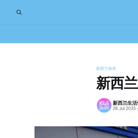
新西兰移民
新西兰
新西兰生活
28 Jul 2025