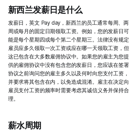
新西兰发薪日是什么
发薪日，英文 Pay day，新西兰的员工通常每周、两
周或每月的固定日期领取工资。例如，您的发薪日可
能是每个星期四或每个第二个星期三。法律没有规定
雇员应多久领取一次工资或应在哪一天领取工资，但
这已包含在大多数雇佣协议中。如果您的雇主为您提
供的雇佣协议中没有包含您的发薪日，您应该在签署
协议之前询问您的雇主多久以及何时向您支付工资，
并要求将其包含在内，以免造成混淆。雇主在决定向
雇员支付工资的频率时需要考虑其诚信义务并保持合
理。
薪水周期