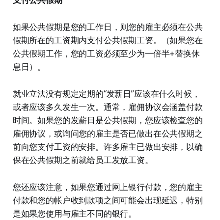
支付公共假期
如果公共假期是您的工作日，则您的雇主必须在公共
假期所在的工资期内支付公共假期工资。（如果您在
公共假期工作，您的工资必须至少为一倍半+替换休
息日）。
就业立法没有规定定期的“发薪日”应该在什么时候，
或者应该多久发生一次。通常，雇佣协议会涵盖付款
时间。如果您的发薪日是公共假期，您应该检查您的
雇佣协议，或询问您的雇主是否已做出在公共假期之
前向您支付工资的安排。许多雇主已做出安排，以确
保在公共假期之前就给员工发放工资。
您还应该注意，如果您通过网上银行付款，您的雇主
付款和您的帐户收到款项之间可能会出现延迟，特别
是如果您使用与雇主不同的银行。