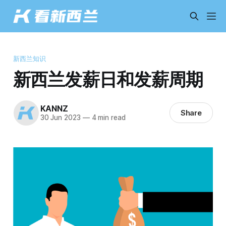
新西兰知识
新西兰发薪日和发薪周期
KANNZ
Share
30 Jun 2023
—
4 min read