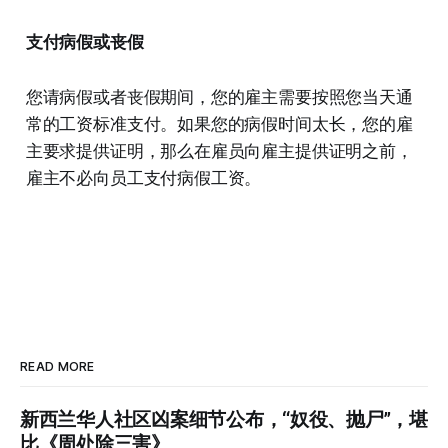
支付病假或丧假
您请病假或者丧假期间，您的雇主需要按照您当天通
常的工资标准支付。如果您的病假时间太长，您的雇
主要求提供证明，那么在雇员向雇主提供证明之前，
雇主不必向员工支付病假工资。
READ MORE
新西兰华人社区凶案细节公布，“奴役、抛尸”，堪
比《周处除三害》