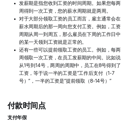
发薪期是指您收到工资的时间周期。如果您每两
周得到一次工资，您的薪水周期就是两周。
对于大部分领取工资的员工而言，雇主通常会在
薪水周期后的那一周向您支付工资。例如，工资
周期从周一到周五，那么雇员在下周的工作日中
的某一天领到工资就是正常的。
还有一些可以提前领取工资的员工。例如，每两
周领取一次工资，在员工发薪期的中间。比如说
从1号到14号，两周的周期中，员工在8号得到了
工资，等于说一半的工资是“工作后支付（1-7
号）”，一半的工资是“提前领取（8-14号）”
付款时间点
支付年假