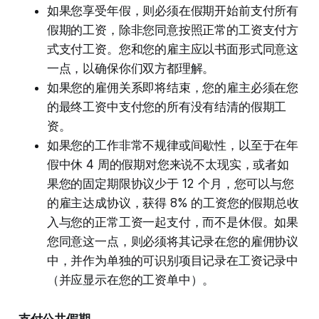
如果您享受年假，则必须在假期开始前支付所有
假期的工资，除非您同意按照正常的工资支付方
式支付工资。您和您的雇主应以书面形式同意这
一点，以确保你们双方都理解。
如果您的雇佣关系即将结束，您的雇主必须在您
的最终工资中支付您的所有没有结清的假期工
资。
如果您的工作非常不规律或间歇性，以至于在年
假中休 4 周的假期对您来说不太现实，或者如
果您的固定期限协议少于 12 个月，您可以与您
的雇主达成协议，获得 8% 的工资您的假期总收
入与您的正常工资一起支付，而不是休假。如果
您同意这一点，则必须将其记录在您的雇佣协议
中，并作为单独的可识别项目记录在工资记录中
（并应显示在您的工资单中）。