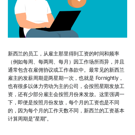
新西兰的员工，从雇主那里得到工资的时间和频率
（例如每周、每两周、每月）因工作场所而异，并且
通常包含在雇佣协议或工作条款中。最常见的新西兰
雇主的发薪周期是两星期一次，也就是 Fornightly，
也有很多以体力劳动为主的公司，会按照星期发放工
资，还有少部分雇主会按照月份来发放。这里强调一
下，即便是按照月份发放，每个月的工资也是不同
的，因为每个月的工作天数不同，新西兰的工资基本
计算周期是“星期”。