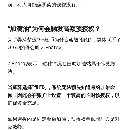
前，有人可能连买菜的钱都没有。”
“加满油”为何会触发高额预授权？
为了弄清楚这199纽币为什么会被“锁住”，媒体联系了
U-GO的母公司 Z Energy。
Z Energy表示，这种情况在自助加油站属于常规做
法。
当顾客选择“fill”时，系统无法预先知道最终加油金
额，因此会在账户上设置一个较高的临时预授权
，以
确保资金充足。
如果选择的是固定金额加油，预授权金额就只会是对
应数额。