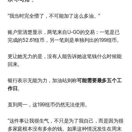
“我当时完全懵了，不可能加了这么多油。”
账户里清楚显示，两笔来自U-GO的交易：一笔是已
完成的52.61纽币，另一笔则是单独列出的199纽币。
更让她无力的是，没有人能告诉她这笔钱什么时候能
回来。
银行表示无能为力，加油站则称
可能需要最多五个工
作日
。
直到周一，这199纽币仍然无法使用。
“这件事让我很生气，不只是为了我自己，而是因为很
多家庭根本没有多余的钱。如果这种情况发生在周末