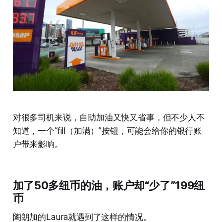
对很多司机来说，自助加油又快又省事，但不少人不
知道，一个“fill（加满）”按钮，可能会给你的银行账
户带来影响。
加了50多纽币的油，账户却“少了”199纽
币
陶朗加的Laura就遇到了这样的情况。