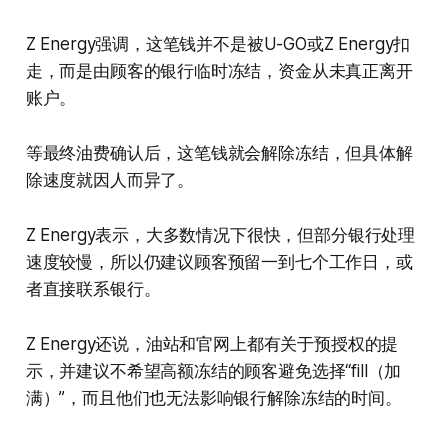
Z Energy强调，这笔钱并不是被U-GO或Z Energy扣
走，而是由顾客的银行临时冻结，资金从未真正离开
账户。
等最终油费确认后，这笔钱就会解除冻结，但具体解
除速度就因人而异了。
Z Energy表示，大多数情况下很快，但部分银行处理
速度较慢，所以仍建议顾客预留一到七个工作日，或
者直接联系银行。
Z Energy还说，油站和官网上都有关于预授权的提
示，并建议不希望高额冻结的顾客避免选择“fill（加
满）”，而且他们也无法影响银行解除冻结的时间。