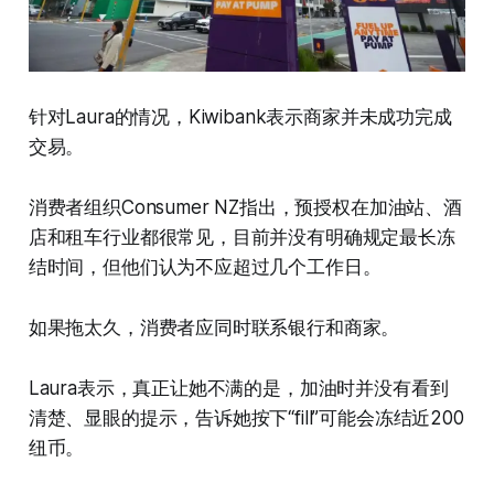
针对Laura的情况，Kiwibank表示商家并未成功完成
交易。
消费者组织Consumer NZ指出，预授权在加油站、酒
店和租车行业都很常见，目前并没有明确规定最长冻
结时间，但他们认为不应超过几个工作日。
如果拖太久，消费者应同时联系银行和商家。
Laura表示，真正让她不满的是，加油时并没有看到
清楚、显眼的提示，告诉她按下“fill”可能会冻结近200
纽币。