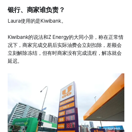
银行、商家谁负责？
Laura使用的是Kiwibank。
Kiwibank的说法和Z Energy的大同小异，称在正常情
况下，商家完成交易后实际油费会立刻扣除，差额会
立刻解除冻结，但有时商家没有完成流程，解冻就会
延迟。