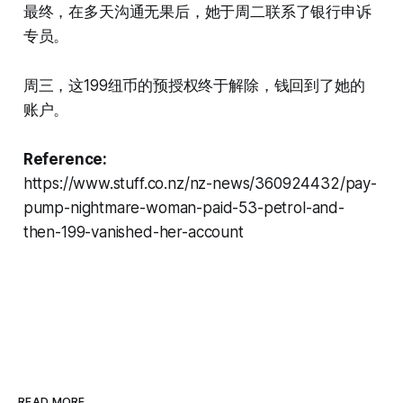
最终，在多天沟通无果后，她于周二联系了银行申诉
专员。
周三，这199纽币的预授权终于解除，钱回到了她的
账户。
Reference:
https://www.stuff.co.nz/nz-news/360924432/pay-
pump-nightmare-woman-paid-53-petrol-and-
then-199-vanished-her-account
READ MORE