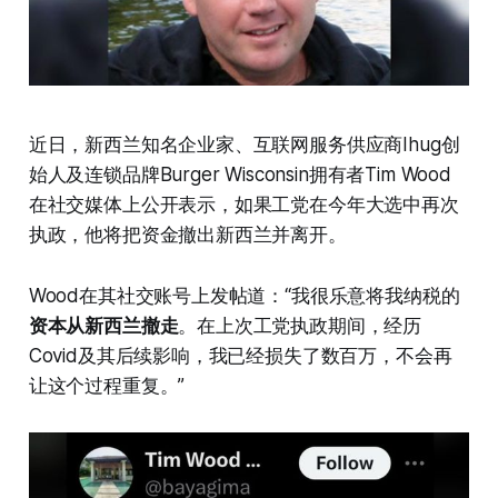
近日，新西兰知名企业家、互联网服务供应商Ihug创
始人及连锁品牌Burger Wisconsin拥有者Tim Wood
在社交媒体上公开表示，如果工党在今年大选中再次
执政，他将把资金撤出新西兰并离开。
Wood在其社交账号上发帖道：“我很乐意将我纳税的
资本从新西兰撤走
。在上次工党执政期间，经历
Covid及其后续影响，我已经损失了数百万，不会再
让这个过程重复。”