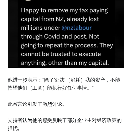
他进一步表示：“除了‘处决’（消耗）我的资产，不能
指望他们（工党）能执行好任何事情。”
此番言论引发了激烈讨论。
支持者认为他的感受反映了部分企业主对经济政策的
担忧。