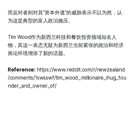
而反对者则对其“资本外逃”的威胁表示不以为然，认
为这是典型的富人政治施压。
Tim Wood作为新西兰科技和餐饮投资领域知名人
物，其这一表态无疑为新西兰当前紧张的政治和经济
舆论环境增添了新的话题。
Reference:
https://www.reddit.com/r/newzealand
/comments/1swsswf/tim_wood_millionaire_ihug_fou
nder_and_owner_of/