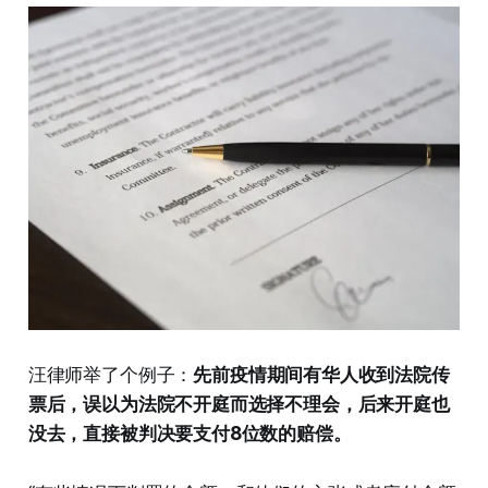
汪律师举了个例子：
先前疫情期间有华人收到法院传
票后，误以为法院不开庭而选择不理会，后来开庭也
没去，直接被判决要支付8位数的赔偿。