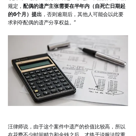
规定，
配偶的遗产主张需要在半年内（自死亡日期起
的6个月）提出
，否则逾期后，其他人可能会以此要
求剥夺配偶的遗产分享权益。”
汪律师说，由于这个案件中遗产的价值比较高，所以
在花费不少时间精力和金钱之后，才终于说服法院重