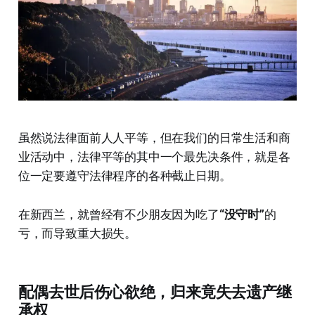
虽然说法律面前人人平等，但在我们的日常生活和商
业活动中，法律平等的其中一个最先决条件，就是各
位一定要遵守法律程序的各种截止日期。
在新西兰，就曾经有不少朋友因为吃了
“没守时”
的
亏，而导致重大损失。
配偶去世后伤心欲绝，归来竟失去遗产继
承权