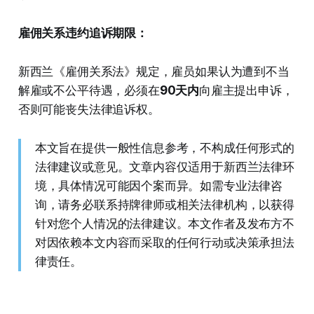
雇佣关系违约追诉期限：
新西兰《雇佣关系法》规定，雇员如果认为遭到不当
解雇或不公平待遇，必须在
90天内
向雇主提出申诉，
否则可能丧失法律追诉权。
本文旨在提供一般性信息参考，不构成任何形式的
法律建议或意见。文章内容仅适用于新西兰法律环
境，具体情况可能因个案而异。如需专业法律咨
询，请务必联系持牌律师或相关法律机构，以获得
针对您个人情况的法律建议。本文作者及发布方不
对因依赖本文内容而采取的任何行动或决策承担法
律责任。