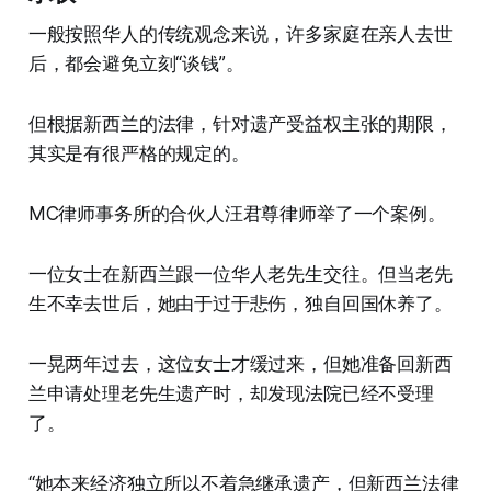
一般按照华人的传统观念来说，许多家庭在亲人去世
后，都会避免立刻“谈钱”。
但根据新西兰的法律，针对遗产受益权主张的期限，
其实是有很严格的规定的。
MC律师事务所的合伙人汪君尊律师举了一个案例。
一位女士在新西兰跟一位华人老先生交往。但当老先
生不幸去世后，她由于过于悲伤，独自回国休养了。
一晃两年过去，这位女士才缓过来，但她准备回新西
兰申请处理老先生遗产时，却发现法院已经不受理
了。
“她本来经济独立所以不着急继承遗产，但新西兰法律