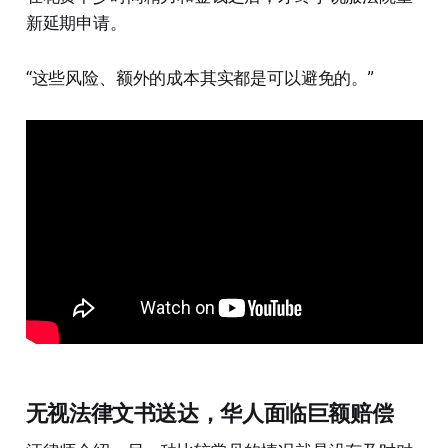
新延期申请。
“这些风险、额外的成本其实都是可以避免的。”
无视法律文书送达，华人面临巨额赔偿