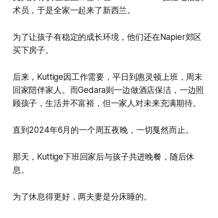
术员，于是全家一起来了新西兰。
为了让孩子有稳定的成长环境，他们还在Napier郊区
买下房子。
后来，Kuttige因工作需要，平日到惠灵顿上班，周末
回家陪伴家人。而Gedara则一边做酒店保洁，一边照
顾孩子，生活并不富裕，但一家人对未来充满期待。
直到2024年6月的一个周五夜晚，一切戛然而止。
那天，Kuttige下班回家后与孩子共进晚餐，随后休
息。
为了休息得更好，两夫妻是分床睡的。