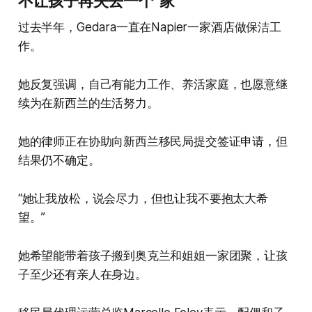
不让孩子再失去一个“家”
过去半年，Gedara一直在Napier一家酒店做保洁工
作。
她反复强调，自己有能力工作、养活家庭，也愿意继
续为在新西兰的生活努力。
她的律师正在协助向新西兰移民局提交签证申请，但
结果仍不确定。
“她让我放松，说会尽力，但也让我不要抱太大希
望。”
她希望能带着孩子搬到奥克兰和姐姐一家团聚，让孩
子至少还有亲人在身边。