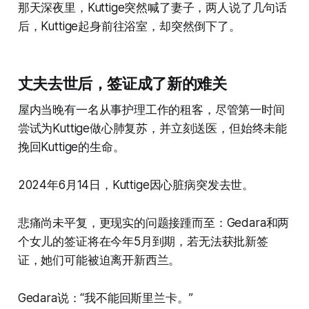
那天深夜里，Kuttige突然喊了妻子，两人说了几句话
后，Kuttige起身前往浴室，却突然倒下了。
丈夫去世后，签证成了新的难关
屋内当晚有一名从事护理工作的租客，尽管第一时间
尝试为Kuttige做心肺复苏，并立刻送医，但始终未能
挽回Kuttige的生命。
2024年6月14日，Kuttige因心脏病突发去世。
悲痛尚未平复，更现实的问题接踵而至：Gedara和两
个女儿的签证将在今年5月到期，若无法获批新签
证，她们可能被迫离开新西兰。
Gedara说：“我不能回斯里兰卡。”