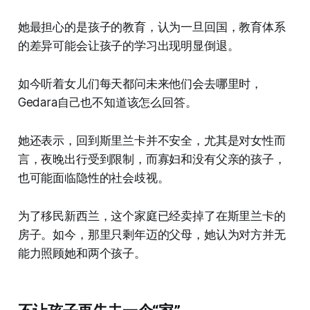
她最担心的是孩子的教育，认为一旦回国，教育体系
的差异可能会让孩子的学习出现明显倒退。
如今听着女儿们每天都问未来他们会去哪里时，
Gedara自己也不知道该怎么回答。
她还表示，回到斯里兰卡并不安全，尤其是对女性而
言，夜晚出行受到限制，而寡妇和没有父亲的孩子，
也可能面临隐性的社会歧视。
为了移民新西兰，这个家庭已经卖掉了在斯里兰卡的
房子。如今，那里只剩年迈的父母，她认为对方并无
能力照顾她和两个孩子。