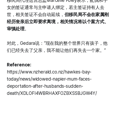
移民局代理运营总监Marcelle Foley表示，配偶和子
女的签证通常与主申请人绑定，若主签证持有人去
世，相关签证不会自动延续，
但移民局不会在家属刚
经历丧亲后立即要求离境，相关情况将以个案方式、
审慎处理
。
对此，Gedara说：“现在我的整个世界只有孩子，他
们已经失去了父亲，我不能让他们再失去一个家。”
Reference:
https://www.nzherald.co.nz/hawkes-bay-
today/news/widowed-napier-mum-faces-
deportation-after-husbands-sudden-
death/XDLOFI4WBRHAXFOZBXSSBJGW4Y/