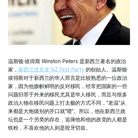
温斯顿·彼得斯 Winston Peters 是新西兰著名的政治
家，
新西兰优先党 NZ First Party
的创始人。温斯顿·
彼得斯对于新西兰的华人而言是比较熟悉的一位政治
家，因为他旗帜鲜明的反对移民，经常把国家的一些
问题归罪于外来的移民尤其是华人移民，而且与很多
政治人物在移民问题上打太极的方式不同，“老温”从
来都是大炮级别的开口就“喷”。所以，他在新西兰政
坛也是一个另类的存在，追捧他和他的政党的人都是
铁粉，不喜欢他的人则是咬牙切齿。