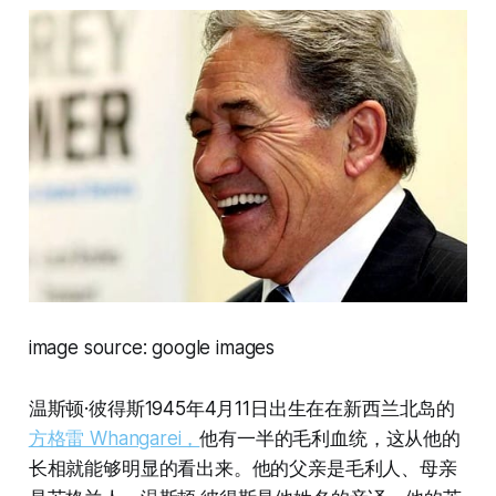
image source: google images
温斯顿·彼得斯1945年4月11日出生在在新西兰北岛的
方格雷 Whangarei，
他有一半的毛利血统，这从他的
长相就能够明显的看出来。他的父亲是毛利人、母亲