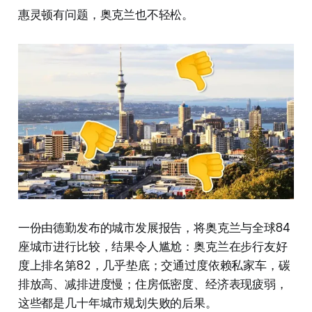
惠灵顿有问题，奥克兰也不轻松。
一份由德勤发布的城市发展报告，将奥克兰与全球84
座城市进行比较，结果令人尴尬：奥克兰在步行友好
度上排名第82，几乎垫底；交通过度依赖私家车，碳
排放高、减排进度慢；住房低密度、经济表现疲弱，
这些都是几十年城市规划失败的后果。