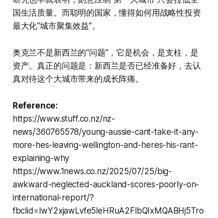
国生活质量。而聪明的国家，懂得如何用战略性投资
最大化“城市聚集效益”。
奥克兰不是新西兰的“问题”，它是机会，是支柱，是
资产。真正的问题是：新西兰是否已经准备好，去认
真对待这个大城市带来的成长阵痛。
Reference:
https://www.stuff.co.nz/nz-
news/360765578/young-aussie-cant-take-it-any-
more-hes-leaving-wellington-and-heres-his-rant-
explaining-why
https://www.1news.co.nz/2025/07/25/big-
awkward-neglected-auckland-scores-poorly-on-
international-report/?
fbclid=IwY2xjawLvfe5leHRuA2FlbQIxMQABHj5Tro