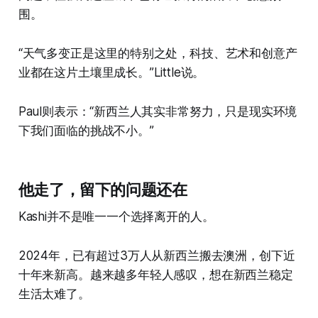
围。
“天气多变正是这里的特别之处，科技、艺术和创意产
业都在这片土壤里成长。”Little说。
Paul则表示：“新西兰人其实非常努力，只是现实环境
下我们面临的挑战不小。”
他走了，留下的问题还在
Kashi并不是唯一一个选择离开的人。
2024年，已有超过3万人从新西兰搬去澳洲，创下近
十年来新高。越来越多年轻人感叹，想在新西兰稳定
生活太难了。