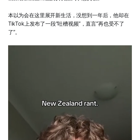
本以为会在这里展开新生活，没想到一年后，他却在
TikTok上发布了一段“吐槽视频”，直言“再也受不了
了”。