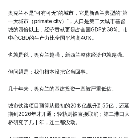
奥克兰不是“可有可无”的城市，它是新西兰典型的“第
一大城市（primate city）”，人口是第二大城市基督
城的四倍以上，经济贡献更是占全国GDP的38%。市
中心CBD的生产力比全国平均高40%。
也就是说，奥克兰越强，新西兰整体经济也就越强。
但问题是：我们根本没把它当回事。
几十年来，奥克兰的基建投资一直被严重低估。
城市铁路项目预算从最初的20多亿飙升到55亿，还延
期到2026年才开通；轻轨则被直接取消；第二港口大
桥研究了几十年，连土都没动。