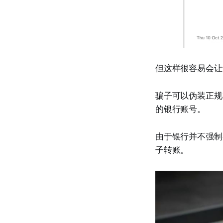
但这样很容易会让
骗子可以伪装正规
的银行账号。
由于银行并不强制
子转账。