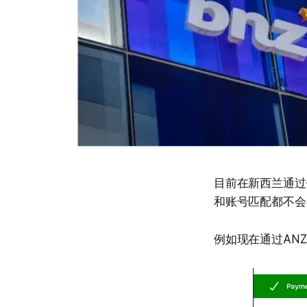
目前在新西兰通过
和账号匹配都不会
例如现在通过AN