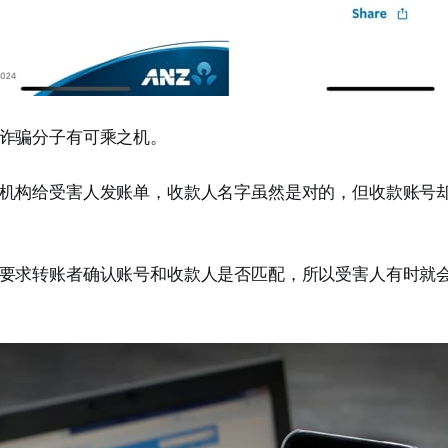
诈骗分子有可乘之机。
机构给受害人发账单，收款人名字虽然是对的，但收款账号
要求转账者确认账号和收款人是否匹配，所以受害人有时就