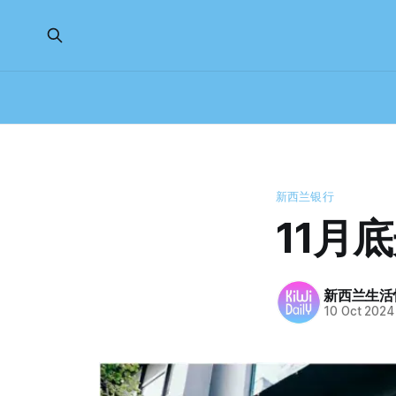
新西兰银行
11月
新西兰生活
10 Oct 2024