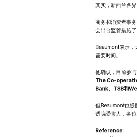
其实，新西兰各界
商务和消费者事务部
会出台监管措施了
Beaumont
需要时间。
他确认，目前参与
The Co-opera
Bank、TSB和We
但Beaumon
诱骗受害人，各位
Reference: