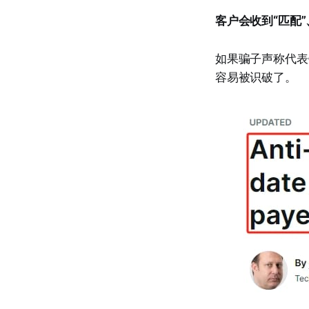
客户会收到“匹配”
如果骗子声称代表
容易被识破了。