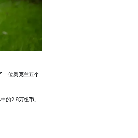
入了一位奥克兰五个
中的2.8万纽币。