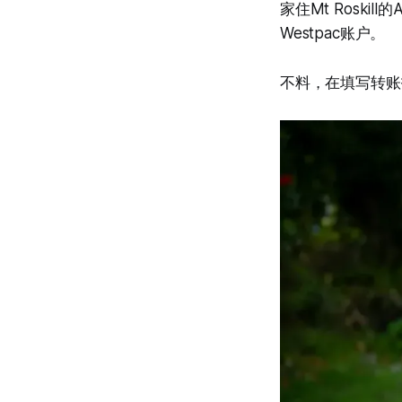
家住Mt Roski
Westpac账户。
不料，在填写转账