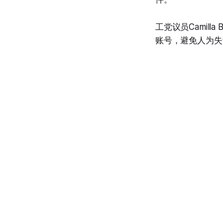
工党议员Camill
账号，避免人为失