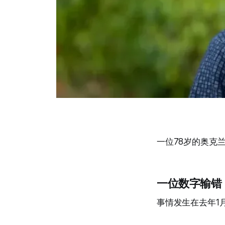
一位78岁的奥克
一位数字输错
事情发生在去年1