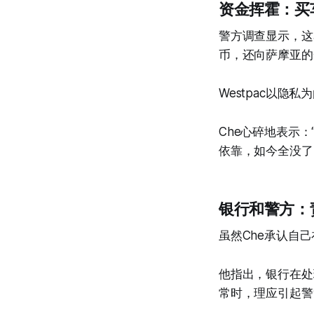
资金挥霍：买
警方调查显示，这
币，还向萨摩亚的
Westpac以
Che心碎地表示
依靠，如今全没了
银行和警方：
虽然Che承认自己
他指出，银行在处
常时，理应引起警