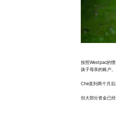
按照Westpa
孩子母亲的账户。
Che直到两个月后
但大部分资金已经