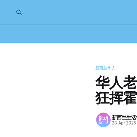
新西兰华人
华人老
狂挥霍
新西兰生活
28 Apr 2025