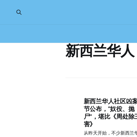
新西兰华人
新西兰华人社区凶
节公布，“奴役、抛
尸”，堪比《周处除
害》
从昨天开始，不少新西兰