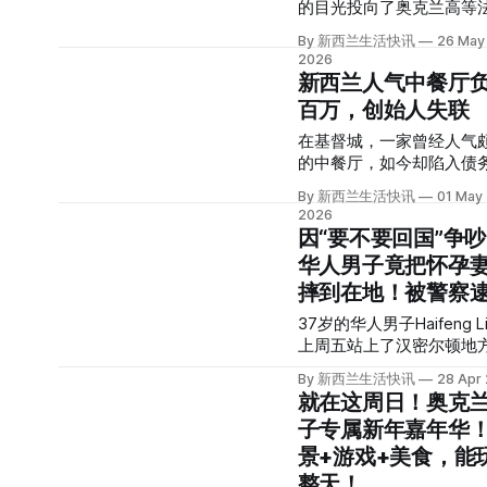
的目光投向了奥克兰高等
院。 一个震惊华人社区的悬
By 新西兰生活快讯
26 May
案，正在审理。 涉案的四位华
2026
人被告，站在了法庭，被
新西兰人气中餐厅
一位70岁中国女人的死有
百万，创始人失联
事情的复杂程度，远超人
想象。 神秘的黑色塑料袋 先让
在基督城，一家曾经人气
我们回到2024年3月12日。 
的中餐厅，如今却陷入债
西兰一个名叫Paul Middle
调查的漩涡。 这家餐厅正是位
By 新西兰生活快讯
01 May
老人，在奥克兰Gulf Harbo
于Lincoln Rd的Maxine’s
2026
钓鱼时，发现了一个黑色
Palace。 其背后的公司已进入
因“要不要回国”争
袋，里面是一堆衣服。 再扒开
清算程序，债务总额接近1
华人男子竟把怀孕
衣服，他看到了一只手，
万纽币，而引人关注的是
摔到在地！被警察
人手。 他打了111。 警察带走
清算人目前无法联系到创
了尸体，法医打开袋子：
本人。 今年3月，新西兰税务
37岁的华人男子Haifeng L
被从腰部对折，黑色胶带
局已向高等法院申请，成
上周五站上了汉密尔顿地
头、手腕和身体，整个人
Palace Restaurant Comp
院的被告席。 他曾当着1岁女
成胎儿状。 两个10公斤的米袋
Ltd（该餐厅背后的公司
By 新西兰生活快讯
28 Apr
儿的面，把怀孕的妻子摔
装满了石头，用胶带死死
就在这周日！奥克
清算。 根据首份清算报告，公
地，而争吵的原因，可能
尸体上。 死者是亚洲面孔的老
司银行账户仅剩84纽币，
子专属新年嘉年华
华人家庭都很比较熟悉。 将孕
年女性，头部、脸、胳膊
拥有约8.8万纽币车辆资
景+游戏+美食，能
妻摔倒在地 两人的争执发生在
钝器伤，当时身穿一件“娟
期账户透支6.7万纽币。 而负
2025年8月4日（周一）
整天！
牌”内衣和黑色长裤。 她是