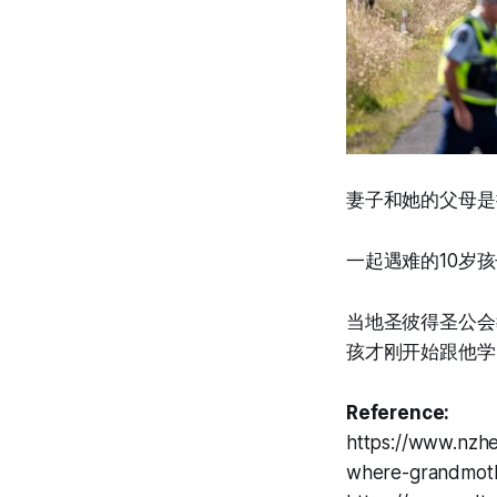
妻子和她的父母是
一起遇难的10岁
当地圣彼得圣公会教
孩才刚开始跟他学
Reference:
https://www.nzhe
where-grandmot