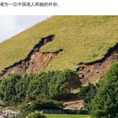
者为一位中国老人和她的外孙。