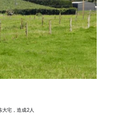
一栋大宅，造成2人