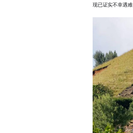
现已证实不幸遇难