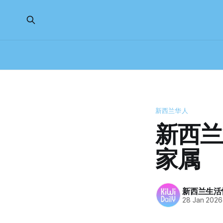
新西兰华人
新西兰
家属
新西兰生活
28 Jan 2026