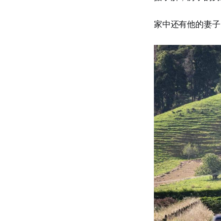
家中还有他的妻子