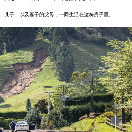
、儿子，以及妻子的父母，一同生活在这栋房子里。