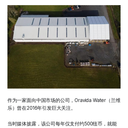
作为一家面向中国市场的公司，Oravida Water（兰维
乐）曾在2016年引发巨大关注。
当时媒体披露，该公司每年仅支付约500纽币，就能