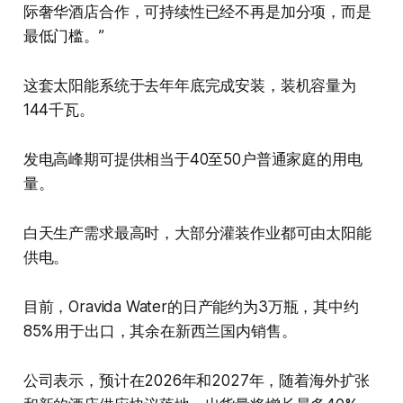
际奢华酒店合作，可持续性已经不再是加分项，而是
最低门槛。”
这套太阳能系统于去年年底完成安装，装机容量为
144千瓦。
发电高峰期可提供相当于40至50户普通家庭的用电
量。
白天生产需求最高时，大部分灌装作业都可由太阳能
供电。
目前，Oravida Water的日产能约为3万瓶，其中约
85%用于出口，其余在新西兰国内销售。
公司表示，预计在2026年和2027年，随着海外扩张