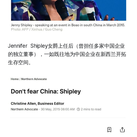
Jennifer Shipley女爵上任后（曾担任多家中国企业
的独立董事），一如既往地为中国企业在新西兰开拓
生存空间。