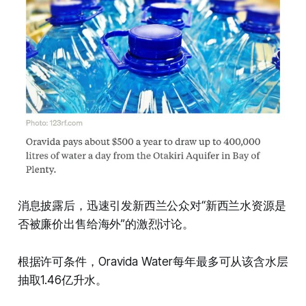
消息披露后，迅速引发新西兰公众对“新西兰水资源是
否被廉价出售给海外”的激烈讨论。
根据许可条件，Oravida Water每年最多可从该含水层
抽取1.46亿升水。