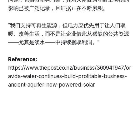
影响已被广泛记录，且证据正在不断累积。
“我们支持可再生能源，但电力应优先用于让人们取
暖、改善生活，而不是让企业借此从稀缺的公共资源
——尤其是淡水——中持续攫取利润。”
Reference:
https://www.thepost.co.nz/business/360941947/or
avida-water-continues-build-profitable-business-
ancient-aquifer-now-powered-solar