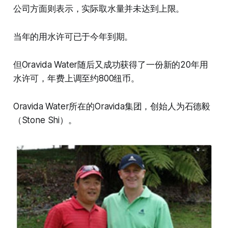
公司方面则表示，实际取水量并未达到上限。
当年的用水许可已于今年到期。
但Oravida Water随后又成功获得了一份新的20年用
水许可，年费上调至约800纽币。
Oravida Water所在的Oravida集团，创始人为石德毅
（Stone Shi）。