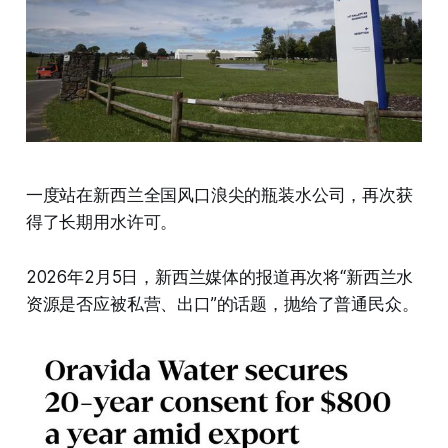
一度站在新西兰全国风口浪尖的瓶装水公司，再次获
得了长期用水许可。
2026年2月5日，新西兰媒体的报道再次将“新西兰水
资源是否应被私营、出口”的话题，抛给了普通民众。