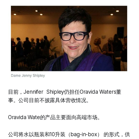
目前，Jennifer Shipley仍担任Oravida Waters董
事。公司目前不披露具体营收情况。
Oravida Wate的产品主要面向高端市场。
公司将水以瓶装和10升装（bag-in-box） 的形式，供