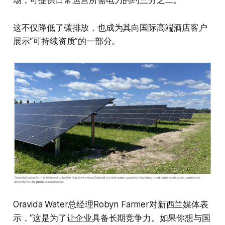
这不仅降低了碳排放，也成为其向国际高端酒店客户
展示“可持续资质”的一部分。
Oravida Water总经理Robyn Farmer对新西兰媒体表
示，“这是为了让企业具备长期竞争力。如果你想与国