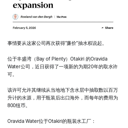
事情要从这家公司再次获得“廉价”抽水权说起。
位于丰盛湾（Bay of Plenty）Otakiri 的Oravida
Water公司，近日获得了一项新的为期20年的取水许
可。
该许可允许其继续从当地地下含水层中抽取数以百万
升计的水源，用于瓶装后出口海外，而每年的费用为
800纽币。
Oravida Water位于Otakiri的瓶装水工厂：