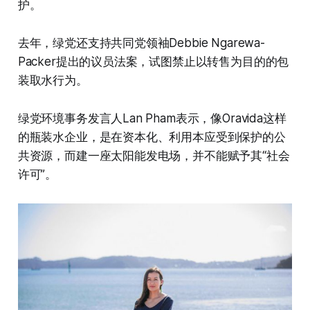
护。
去年，绿党还支持共同党领袖Debbie Ngarewa-
Packer提出的议员法案，试图禁止以转售为目的的包
装取水行为。
绿党环境事务发言人Lan Pham表示，像Oravida这样
的瓶装水企业，是在资本化、利用本应受到保护的公
共资源，而建一座太阳能发电场，并不能赋予其“社会
许可”。