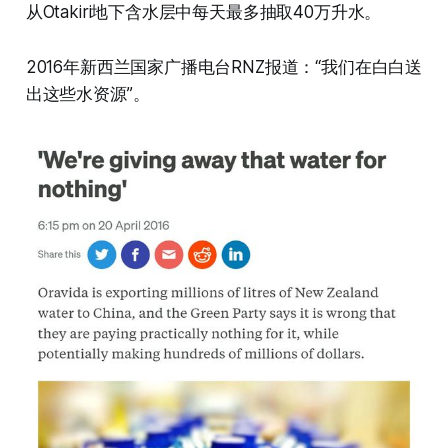
从Otakiri地下含水层中每天最多抽取40万升水。
2016年新西兰国家广播电台RNZ报道：“我们在白白送
出这些水资源”。