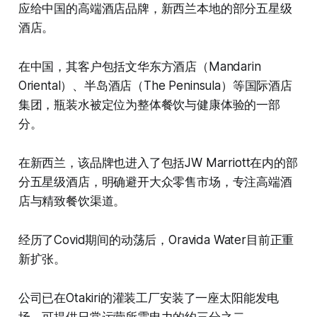
应给中国的高端酒店品牌，新西兰本地的部分五星级
酒店。
在中国，其客户包括文华东方酒店（Mandarin
Oriental）、半岛酒店（The Peninsula）等国际酒店
集团，瓶装水被定位为整体餐饮与健康体验的一部
分。
在新西兰，该品牌也进入了包括JW Marriott在内的部
分五星级酒店，明确避开大众零售市场，专注高端酒
店与精致餐饮渠道。
经历了Covid期间的动荡后，Oravida Water目前正重
新扩张。
公司已在Otakiri的灌装工厂安装了一座太阳能发电
场，可提供日常运营所需电力的约三分之二。