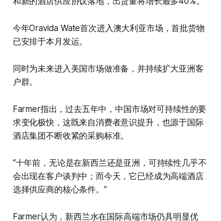
和新的酒店供应协议落地，出货量将增长最多40%。
今年Oravida Wate首次进入澳大利亚市场，首批货物
已安排于本月发运。
同时为未来进入美国市场做准备，并持续扩大亚洲客
户群。
Farmer指出，过去五年中，中国市场对可持续性的要
求变化极快，这既来自消费者意识提升，也源于国际
酒店集团不断收紧的采购标准。
“十年前，无论是在新西兰还是亚洲，可持续性几乎不
会出现在客户谈判中；而今天，它已经成为高端酒店
选择供应商的核心条件。”
Farmer认为，新西兰水在国际高端市场仍具明显优