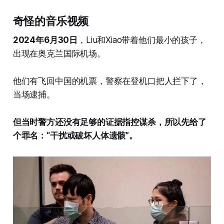
奇怪的音乐视频
2024年6月30日
，Liu和Xiao带着他们最小的孩子，
出现在奥克兰国际机场。
他们有飞回中国的机票，警察在登机口把人拦下了，
当场逮捕。
但当时警方还没有足够的证据指控谋杀，所以先给了
个罪名：“干扰或破坏人体遗骸”。