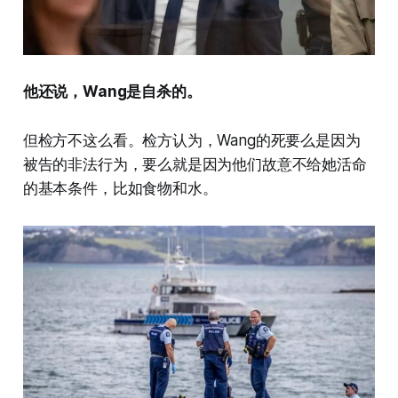
他还说，Wang是自杀的。
但检方不这么看。检方认为，Wang的死要么是因为
被告的非法行为，要么就是因为他们故意不给她活命
的基本条件，比如食物和水。