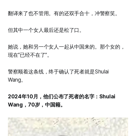
翻译来了也不管用。有的还双手合十，冲警察笑。
但其中一个女人最后还是松了口。
她说，她和另一个女人一起从中国来的。那个女的，
现在“已经不在了”。
警察顺着这条线，终于确认了死者就是Shulai
Wang。
2024年10月，他们公布了死者的名字：Shulai
Wang，70岁，中国籍。