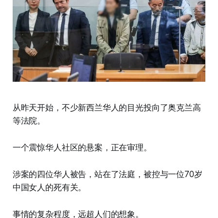
从昨天开始，不少新西兰华人的目光投向了奥克兰高
等法院。
一个震惊华人社区的悬案，正在审理。
涉案的四位华人被告，站在了法庭，被控与一位70岁
中国女人的死有关。
事情的复杂程度，远超人们的想象。