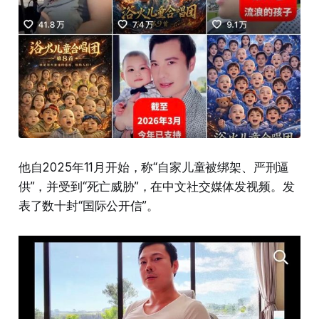
他自2025年11月开始，称“自家儿童被绑架、严刑逼
供”，并受到“死亡威胁”，在中文社交媒体发视频。发
表了数十封“国际公开信”。