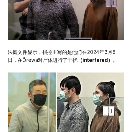
法庭文件显示，指控里写的是他们在2024年3月8
日，在Ōrewa对尸体进行了干扰
（interfered）
。