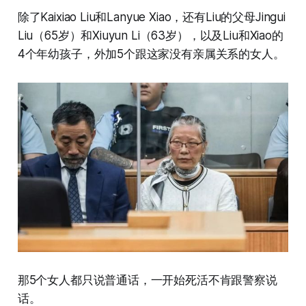
除了Kaixiao Liu和Lanyue Xiao，还有Liu的父母Jingui
Liu（65岁）和Xiuyun Li（63岁），以及Liu和Xiao的
4个年幼孩子，外加5个跟这家没有亲属关系的女人。
那5个女人都只说普通话，一开始死活不肯跟警察说
话。