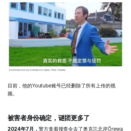
目前，他的Youtube账号已经删除了所有上传的视
频。
被害者身份确定，谜团更多了
2024年7月，
警方拿着搜查令去了奥克兰北岸Ōrewa