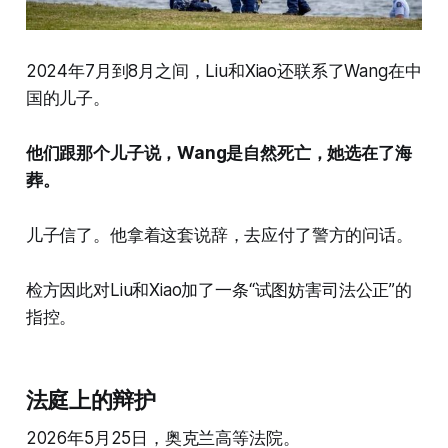
2024年7月到8月之间，Liu和Xiao还联系了Wang在中
国的儿子。
他们跟那个儿子说，Wang是自然死亡，她选在了海
葬。
儿子信了。他拿着这套说辞，去应付了警方的问话。
检方因此对Liu和Xiao加了一条“试图妨害司法公正”的
指控。
法庭上的辩护
2026年5月25日，奥克兰高等法院。