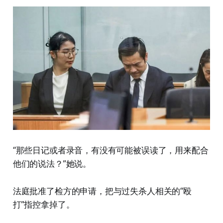
“那些日记或者录音，有没有可能被误读了，用来配合
他们的说法？”她说。
法庭批准了检方的申请，把与过失杀人相关的“殴
打”指控拿掉了。