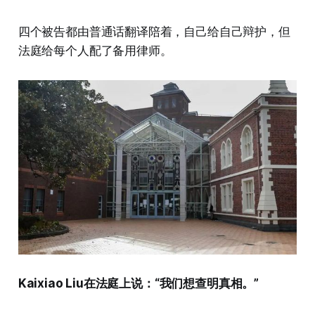
四个被告都由普通话翻译陪着，自己给自己辩护，但
法庭给每个人配了备用律师。
Kaixiao Liu在法庭上说：“我们想查明真相。”