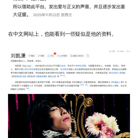
在中文网站上，也能看到一些疑似是他的资料。