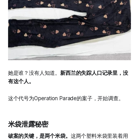
她是谁？没有人知道。
新西兰的失踪人口记录里，没
有这个人。
这个代号为Operation Parade的案子，开始调查。
米袋泄露秘密
破案的关键，是两个米袋。
这两个塑料米袋里装着用