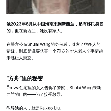
她2023年8月从中国海南来到新西兰，是有移民身份
的，
但在新西兰，她没有家人。
在警方公布Shulai Wang的身份后，引发了很多人的
猜疑，到底是谁要杀害一个70岁的华人老人？事情越
来越让人疑惑。
“方舟”里的秘密
Ōrewa住宅里的女人告诉了警察，Shulai Wang来新
西兰的目的——为了接受教导。
教导她的人，就是Kaixiao Liu。