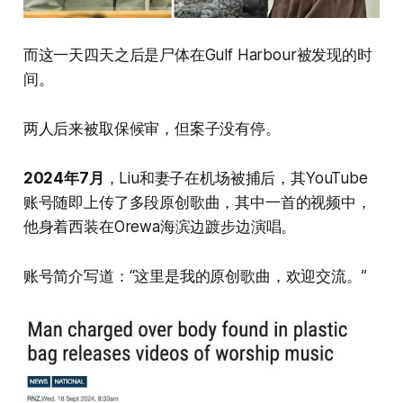
而这一天四天之后是尸体在Gulf Harbour被发现的时
间。
两人后来被取保候审，但案子没有停。
2024年7月
，Liu和妻子在机场被捕后，其YouTube
账号随即上传了多段原创歌曲，其中一首的视频中，
他身着西装在Orewa海滨边踱步边演唱。
账号简介写道：“这里是我的原创歌曲，欢迎交流。”