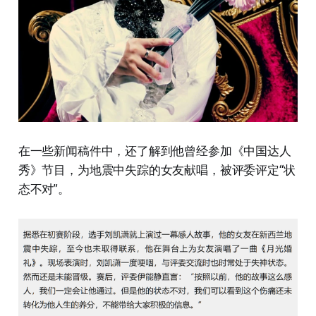
在一些新闻稿件中，还了解到他曾经参加《中国达人
秀》节目，为地震中失踪的女友献唱，被评委评定“状
态不对”。