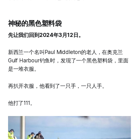
神秘的黑色塑料袋
先让我们回到2024年3月12日。
新西兰一个名叫Paul Middleton的老人，在奥克兰
Gulf Harbour钓鱼时，发现了一个黑色塑料袋，里面
是一堆衣服。
再扒开衣服，他看到了一只手，一只人手。
他打了111。