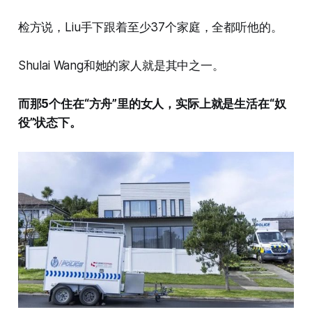
检方说，Liu手下跟着至少37个家庭，全都听他的。
Shulai Wang和她的家人就是其中之一。
而那5个住在“方舟”里的女人，实际上就是生活在“奴
役”状态下。