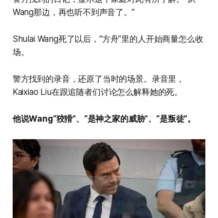
Wang那边，再也听不到声音了。”
Shulai Wang死了以后，“方舟”里的人开始商量怎么收
场。
警方找到的录音，还原了当时的场景。录音里，
Kaixiao Liu在跟追随者们讨论怎么解释她的死。
他说Wang“狡猾”、“是神之家的威胁”、“是叛徒”。