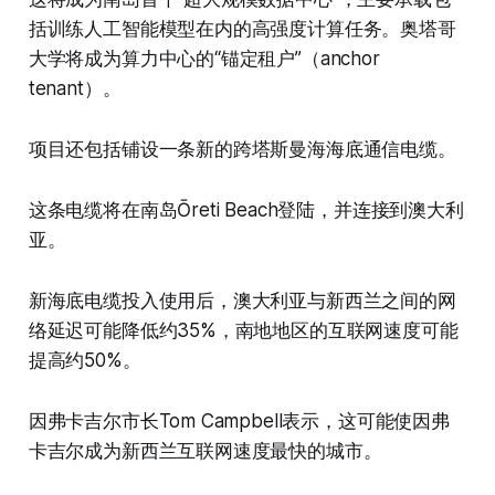
括训练人工智能模型在内的高强度计算任务。奥塔哥
大学将成为算力中心的“锚定租户”（anchor
tenant）。
项目还包括铺设一条新的跨塔斯曼海海底通信电缆。
这条电缆将在南岛Ōreti Beach登陆，并连接到澳大利
亚。
新海底电缆投入使用后，澳大利亚与新西兰之间的网
络延迟可能降低约35%，南地地区的互联网速度可能
提高约50%。
因弗卡吉尔市长Tom Campbell表示，这可能使因弗
卡吉尔成为新西兰互联网速度最快的城市。