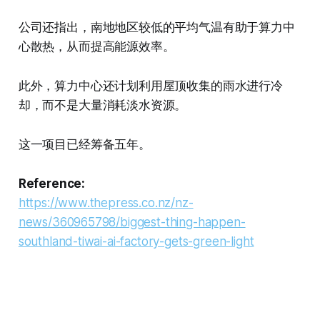
公司还指出，南地地区较低的平均气温有助于算力中
心散热，从而提高能源效率。
此外，算力中心还计划利用屋顶收集的雨水进行冷
却，而不是大量消耗淡水资源。
这一项目已经筹备五年。
Reference:
https://www.thepress.co.nz/nz-
news/360965798/biggest-thing-happen-
southland-tiwai-ai-factory-gets-green-light