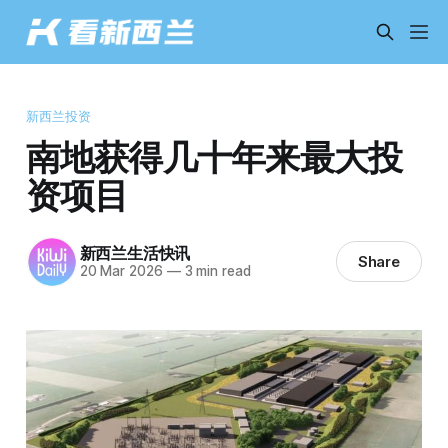
新西兰投资
南地获得几十年来最大投
资项目
新西兰生活快讯
Share
20 Mar 2026
—
3 min read