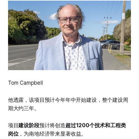
Tom Campbell
他透露，该项目预计今年年中开始建设，整个建设周
期大约三年。
项目
建设阶段
预计将创造
超过1200个技术和工程类
岗位
，为南地经济带来显著收益。