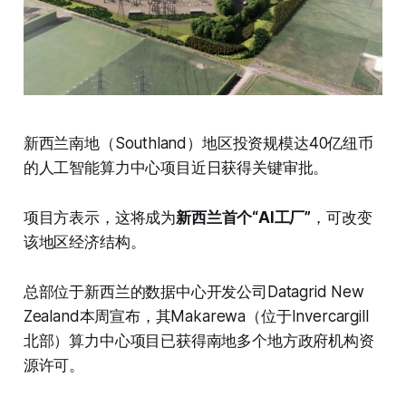
新西兰南地（Southland）地区投资规模达40亿纽币
的人工智能算力中心项目近日获得关键审批。
项目方表示，这将成为
新西兰首个“AI工厂”
，可改变
该地区经济结构。
总部位于新西兰的数据中心开发公司Datagrid New
Zealand本周宣布，其Makarewa（位于Invercargill
北部）算力中心项目已获得南地多个地方政府机构资
源许可。