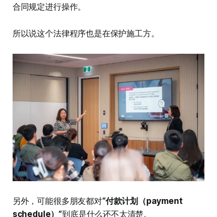
合同规定进行操作。
所以说这个法律程序也是在保护施工方。
另外，可能很多朋友都对
“付款计划（payment
schedule）”
到底是什么还不太清楚。