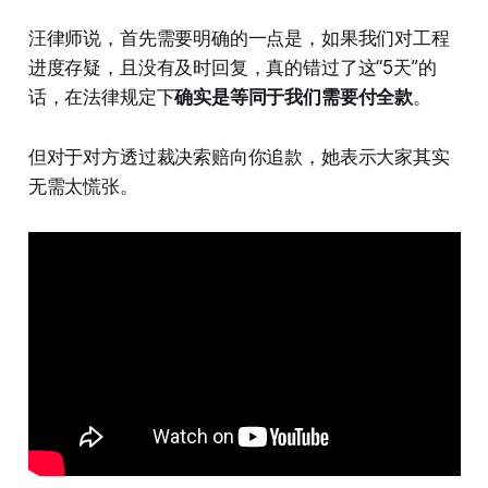
汪律师说，首先需要明确的一点是，如果我们对工程
进度存疑，且没有及时回复，真的错过了这“5天”的
话，在法律规定下
确实是等同于我们需要付全款
。
但对于对方透过裁决索赔向你追款，她表示大家其实
无需太慌张。