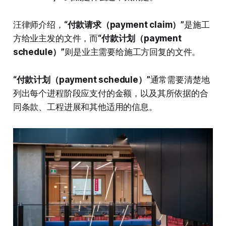
汪律师介绍，
“付款请求（payment claim）”
是施工
方给业主发的文件，而
“付款计划（payment
schedule）”
则是业主需要给施工方回复的文件。
“付款计划（payment schedule）”
通常需要清楚地
列出每个进程阶段应支付的金额，以及其所依据的合
同条款、工程进展和其他适用的信息。