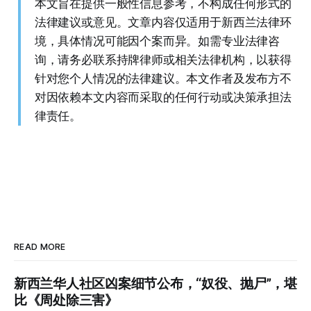
本文旨在提供一般性信息参考，不构成任何形式的
法律建议或意见。文章内容仅适用于新西兰法律环
境，具体情况可能因个案而异。如需专业法律咨
询，请务必联系持牌律师或相关法律机构，以获得
针对您个人情况的法律建议。本文作者及发布方不
对因依赖本文内容而采取的任何行动或决策承担法
律责任。
READ MORE
新西兰华人社区凶案细节公布，“奴役、抛尸”，堪
比《周处除三害》