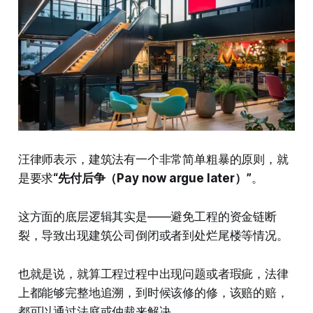
汪律师表示，建筑法有一个非常简单粗暴的原则，就
是要求
“先付后争（Pay now argue later）”
。
这方面的底层逻辑其实是——避免工程的资金链断
裂，导致出现建筑公司倒闭或者到处烂尾楼等情况。
也就是说，就算工程过程中出现问题或者瑕疵，法律
上都能够完整地追溯，到时候该修的修，该赔的赔，
都可以通过法庭或仲裁来解决。