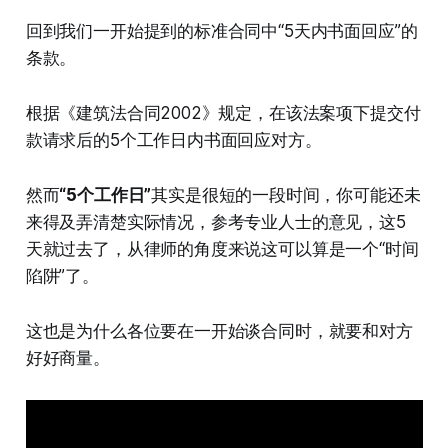
回到我们一开始提到的标准合同中“5天内书面回应”的
条款。
根据《建筑法合同2002》规定，在该法案项下提交付
款请求后的5个工作日内书面回应对方。
然而
“5个工作日”
其实是很短的一段时间，你可能还未
来得及弄清楚实际情况，参考专业人士的意见，这5
天就过去了，从律师的角度来说这可以算是一个“时间
陷阱”了。
这也是为什么各位要在一开始谈合同时，就要和对方
好好商量。