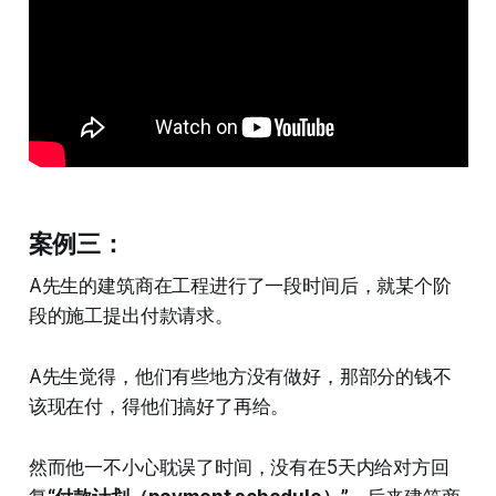
案例三：
A先生的建筑商在工程进行了一段时间后，就某个阶
段的施工提出付款请求。
A先生觉得，他们有些地方没有做好，那部分的钱不
该现在付，得他们搞好了再给。
然而他一不小心耽误了时间，没有在5天内给对方回