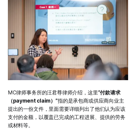
MC律师事务所的汪君尊律师介绍，这里
“付款请求
（payment claim）”
指的是承包商或供应商向业主
提出的一份文件，里面需要详细列出了他们认为应该
支付的金额，以覆盖已完成的工程进展、提供的劳务
或材料等。