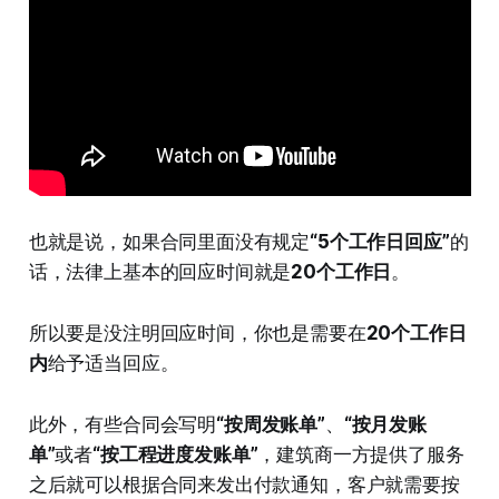
也就是说，如果合同里面没有规定
“5个工作日回应”
的
话，法律上基本的回应时间就是
20个工作日
。
所以要是没注明回应时间，你也是需要在
20个工作日
内
给予适当回应。
此外，有些合同会写明
“按周发账单”
、
“按月发账
单”
或者
“按工程进度发账单”
，建筑商一方提供了服务
之后就可以根据合同来发出付款通知，客户就需要按