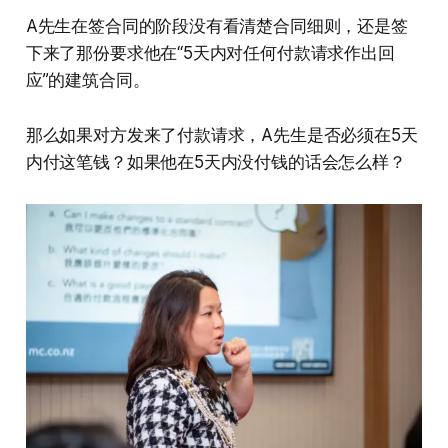
A先生在签合同的阶段没有看清楚合同细则，还是签
下来了那份要求他在“5天内对任何付款请求作出回
应”的建筑合同。
那么如果对方发来了付款请求，A先生是否必须在5天
内付这笔钱？如果他在5天内没付钱的话会怎么样？