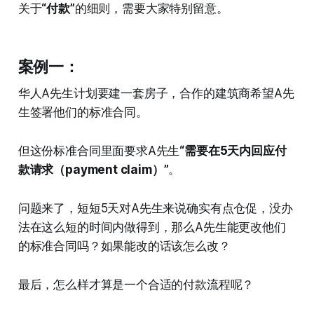
关于
“付款”
的细则，需要大家特别留意。
案例一：
华人A先生计划要建一套房子，合作的建筑商希望A先
生签署他们的标准合同。
但这份标准合同里面要求A先生
“需要在5天内回应付
款请求（payment claim）”
。
问题来了，短短5天对A先生来说确实有点仓促，没办
法在这么短的时间内做得到，那么A先生能更改他们
的标准合同吗？如果能改的话该怎么改？
最后，怎么样才算是一个合适的付款流程呢？