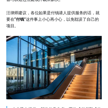
汪律师建议，各位如果是付钱请人提供服务的话，就
要在
“付钱”
这件事上小心再小心，以免耽误了自己的
项目。