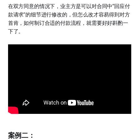
在双方同意的情况下，业主方是可以对合同中“回应付
款请求”的细节进行修改的，但怎么改才容易得到对方
首肯，如何制订合适的付款流程，就需要好好斟酌一
下了。
案例二：