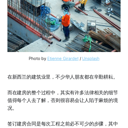
Photo by 
Etienne Girardet
 / 
Unsplash
在新西兰的建筑业里，不少华人朋友都在辛勤耕耘。
而在建房的整个过程中，其实有许多法律相关的细节
值得每个人去了解，否则很容易会让人陷于麻烦的境
况。
签订建房合同是每次工程之前必不可少的步骤，其中