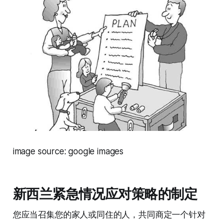
image source: google images
新西兰紧急情况应对策略的制定
您应当召集您的家人或同住的人，共同商定一个针对