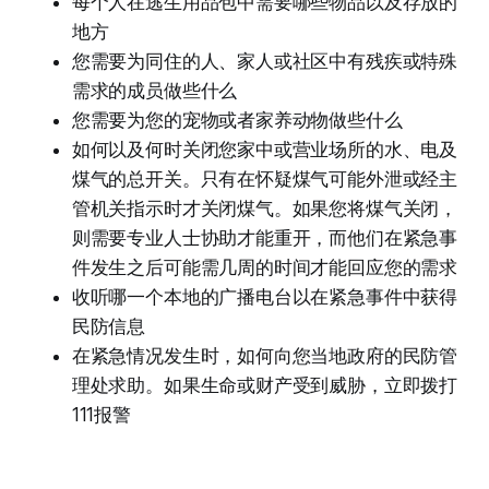
每个人在逃生用品包中需要哪些物品以及存放的
地方
您需要为同住的人、家人或社区中有残疾或特殊
需求的成员做些什么
您需要为您的宠物或者家养动物做些什么
如何以及何时关闭您家中或营业场所的水、电及
煤气的总开关。只有在怀疑煤气可能外泄或经主
管机关指示时才关闭煤气。如果您将煤气关闭，
则需要专业人士协助才能重开，而他们在紧急事
件发生之后可能需几周的时间才能回应您的需求
收听哪一个本地的广播电台以在紧急事件中获得
民防信息
在紧急情况发生时，如何向您当地政府的民防管
理处求助。如果生命或财产受到威胁，立即拨打
111报警