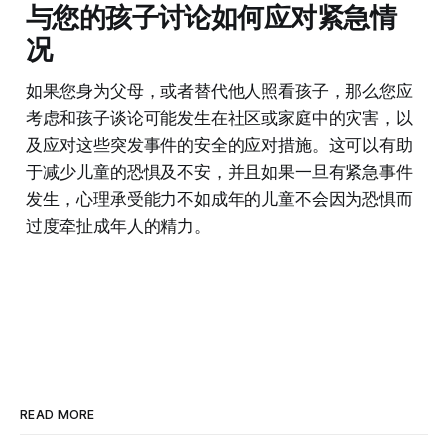
与您的孩子讨论如何应对紧急情
况
如果您身为父母，或者替代他人照看孩子，那么您应
考虑和孩子谈论可能发生在社区或家庭中的灾害，以
及应对这些突发事件的安全的应对措施。这可以有助
于减少儿童的恐惧及不安，并且如果一旦有紧急事件
发生，心理承受能力不如成年的儿童不会因为恐惧而
过度牵扯成年人的精力。
READ MORE