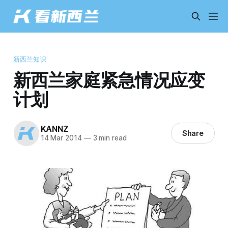
新西兰知识
新西兰家庭紧急情况应变
计划
KANNZ
Share
14 Mar 2014
—
3 min read