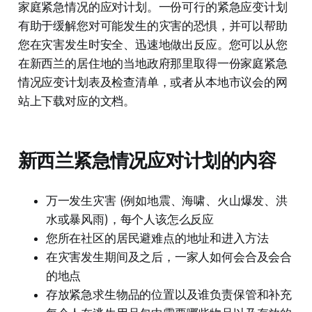
家庭紧急情况的应对计划。一份可行的紧急应变计划
有助于缓解您对可能发生的灾害的恐惧，并可以帮助
您在灾害发生时安全、迅速地做出反应。您可以从您
在新西兰的居住地的当地政府那里取得一份家庭紧急
情况应变计划表及检查清单，或者从本地市议会的网
站上下载对应的文档。
新西兰紧急情况应对计划的内容
万一发生灾害 (例如地震、海啸、火山爆发、洪
水或暴风雨)，每个人该怎么反应
您所在社区的居民避难点的地址和进入方法
在灾害发生期间及之后，一家人如何会合及会合
的地点
存放紧急求生物品的位置以及谁负责保管和补充