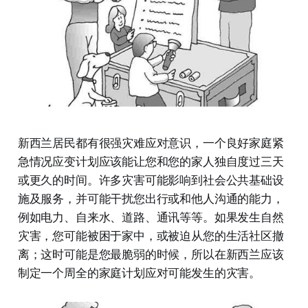
新西兰居民都有很强灾难应对意识，一个良好家庭紧
急情况应变计划应该能让您和您的家人独自度过三天
或更久的时间。许多灾害可能影响到社会公共基础设
施及服务，并可能干扰您出行或和他人沟通的能力，
例如电力、自来水、道路、通讯等等。如果发生自然
灾害，您可能被困于家中，或被迫从您的生活社区撤
离；这时可能是您最脆弱的时候，所以在新西兰应该
制定一个周全的家庭计划应对可能发生的灾害。