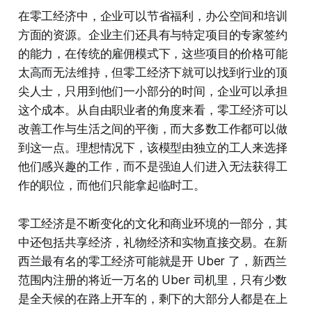
在零工经济中，企业可以节省福利，办公空间和培训
方面的资源。企业主们还具有与特定项目的专家签约
的能力，在传统的雇佣模式下，这些项目的价格可能
太高而无法维持，但零工经济下就可以找到行业的顶
尖人士，只用到他们一小部分的时间，企业可以承担
这个成本。从自由职业者的角度来看，零工经济可以
改善工作与生活之间的平衡，而大多数工作都可以做
到这一点。理想情况下，该模型由独立的工人来选择
他们感兴趣的工作，而不是强迫人们进入无法获得工
作的职位，而他们只能拿起临时工。
零工经济是不断变化的文化和商业环境的一部分，其
中还包括共享经济，礼物经济和实物直接交易。在新
西兰最有名的零工经济可能就是开 Uber 了，新西兰
范围内注册的将近一万名的 Uber 司机里，只有少数
是全天候的在路上开车的，剩下的大部分人都是在上