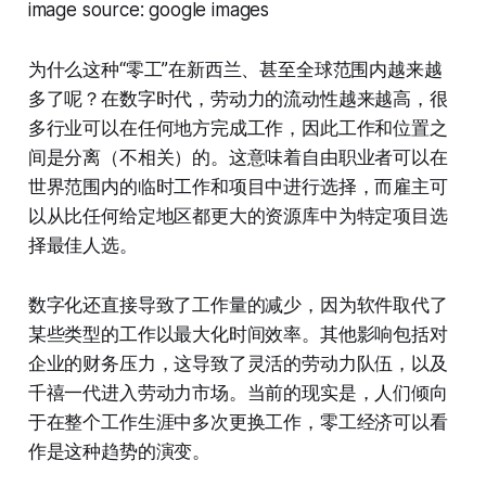
image source: google images
为什么这种“零工”在新西兰、甚至全球范围内越来越
多了呢？在数字时代，劳动力的流动性越来越高，很
多行业可以在任何地方完成工作，因此工作和位置之
间是分离（不相关）的。这意味着自由职业者可以在
世界范围内的临时工作和项目中进行选择，而雇主可
以从比任何给定地区都更大的资源库中为特定项目选
择最佳人选。
数字化还直接导致了工作量的减少，因为软件取代了
某些类型的工作以最大化时间效率。其他影响包括对
企业的财务压力，这导致了灵活的劳动力队伍，以及
千禧一代进入劳动力市场。当前的现实是，人们倾向
于在整个工作生涯中多次更换工作，零工经济可以看
作是这种趋势的演变。