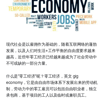
现代社会是以雇佣作为基础的，随着互联网络的蓬勃
发展，以及人们对生活+工作平衡的自由度要求越来
越高，近些年零工经济已经越来越成为了社会劳动中
不可或缺的一部分力量。
什么是“零工经济”呢？零工经济，英文 gig
economy，它是由自由市场体系下发展出来的劳动机
制，劳动力中的零工雇员可以包括自由职业者，独立
承包商，基于项目的工人以及临时或兼职员工。