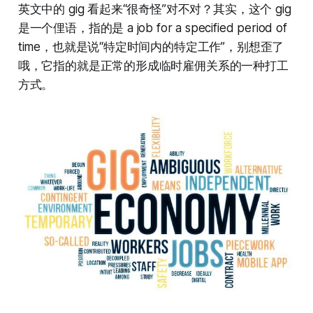
英文中的 gig 看起来“很奇怪”对不对？其实，这个 gig
是一个俚语，指的是 a job for a specified period of
time，也就是说“特定时间内的特定工作”，别想歪了
哦，它指的就是正常的形成临时雇佣关系的一种打工
方式。