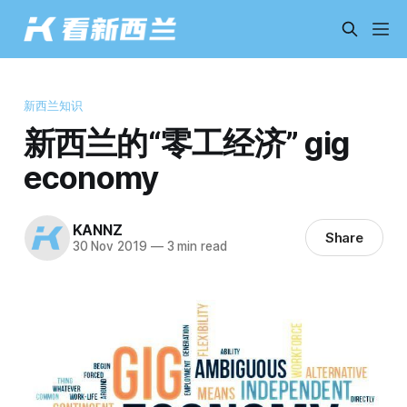
新西兰知识
新西兰的“零工经济” gig
economy
KANNZ
Share
30 Nov 2019
—
3 min read