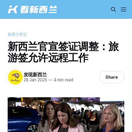
新西兰签证
新西兰官宣签证调整：旅
游签允许远程工作
发现新西兰
Share
28 Jan 2025
—
4 min read