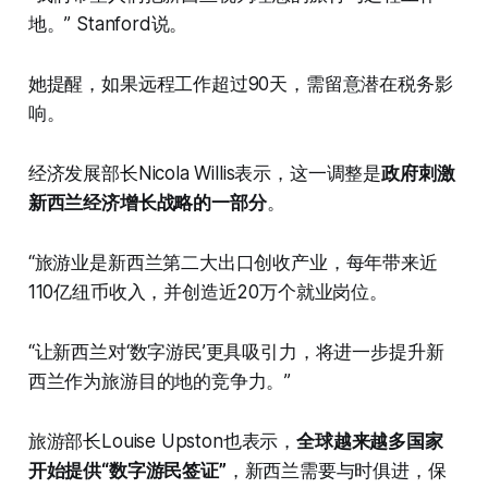
地。” Stanford说。
她提醒，如果远程工作超过90天，需留意潜在税务影
响。
经济发展部长Nicola Willis表示，这一调整是
政府刺激
新西兰经济增长战略的一部分
。
“旅游业是新西兰第二大出口创收产业，每年带来近
110亿纽币收入，并创造近20万个就业岗位。
“让新西兰对‘数字游民’更具吸引力，将进一步提升新
西兰作为旅游目的地的竞争力。”
旅游部长Louise Upston也表示，
全球越来越多国家
开始提供“数字游民签证”
，新西兰需要与时俱进，保