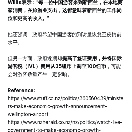
Willis表示：“每一位中国游客来到新西兰，在本地商
家消费，在旅游业支出，这都意味着新西兰的工作岗
位和更高的收入。”
她还强调，政府希望中国游客的到访量恢复至疫情前
水平。
但另一方面，政府近期却
提高了签证费用，并将国际
游客税（IVL）费用从35纽币上调至100纽币
，可能
会对游客数量产生一定影响。
Reference:
https://www.stuff.co.nz/politics/360560439/ministe
rs-make-economic-growth-announcement-
wellington-airport
https://www.nzherald.co.nz/nz/politics/watch-live-
government-to-make-economic-growth-