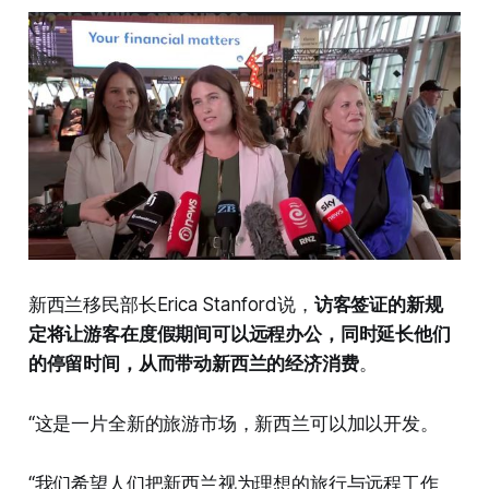
新西兰移民部长Erica Stanford说，
访客签证的新规
定将让游客在度假期间可以远程办公，同时延长他们
的停留时间，从而带动新西兰的经济消费
。
“这是一片全新的旅游市场，新西兰可以加以开发。
“我们希望人们把新西兰视为理想的旅行与远程工作