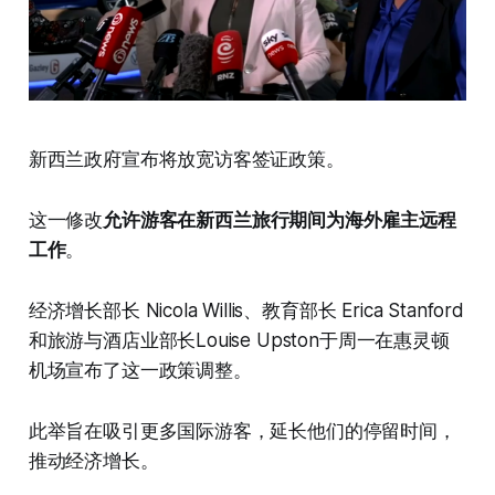
新西兰政府宣布将放宽访客签证政策。
这一修改
允许游客在新西兰旅行期间为海外雇主远程
工作
。
经济增长部长 Nicola Willis、教育部长 Erica Stanford
和旅游与酒店业部长Louise Upston于周一在惠灵顿
机场宣布了这一政策调整。
此举旨在吸引更多国际游客，延长他们的停留时间，
推动经济增长。