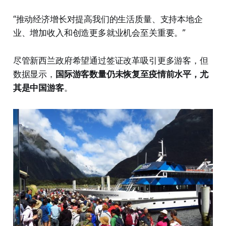
“推动经济增长对提高我们的生活质量、支持本地企
业、增加收入和创造更多就业机会至关重要。”
尽管新西兰政府希望通过签证改革吸引更多游客，但
数据显示，
国际游客数量仍未恢复至疫情前水平，尤
其是中国游客
。