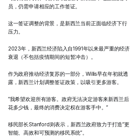
员，仍需申请相应的工作签证。
这一签证调整的背景，是新西兰当前正面临经济下行
压力。
2023年，新西兰经济陷入自1991年以来最严重的经济
衰退（不包括疫情期间的短暂冲击）。
作为政府推动经济复苏的一部分，Willis早在年初就透
露，新西兰计划调整签证政策，以吸引更多游客。
“我希望欢迎所有游客。政府无法决定游客来新西兰后
花多少钱，最终的消费决定权在游客手中。”
移民部长Stanford则表示，新西兰政府致力于打造“更
智能、高效和可预测的移民系统”。