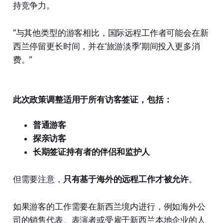
持竞争力。
“与其他类型的游客相比，国际远程工作者可能会在新
西兰停留更长时间，并在‘旅游淡季’期间投入更多消
费。”
此次政策调整适用于所有访客签证，包括：
普通游客
探亲访客
长期签证持有者的伴侣和监护人
但需要注意，
只有基于海外的远程工作才被允许
。
如果游客的工作需要在新西兰境内进行，例如海外公
司的销售代表、表演者或受雇于新西兰本地企业的人