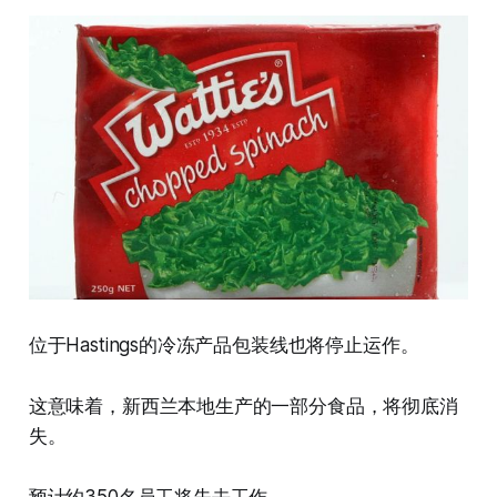
位于Hastings的冷冻产品包装线也将停止运作。
这意味着，新西兰本地生产的一部分食品，将彻底消
失。