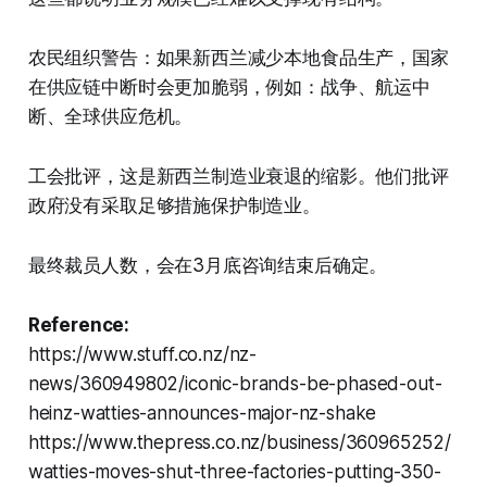
农民组织警告：如果新西兰减少本地食品生产，国家
在供应链中断时会更加脆弱，例如：战争、航运中
断、全球供应危机。
工会批评，这是新西兰制造业衰退的缩影。他们批评
政府没有采取足够措施保护制造业。
最终裁员人数，会在3月底咨询结束后确定。
Reference:
https://www.stuff.co.nz/nz-
news/360949802/iconic-brands-be-phased-out-
heinz-watties-announces-major-nz-shake
https://www.thepress.co.nz/business/360965252/
watties-moves-shut-three-factories-putting-350-