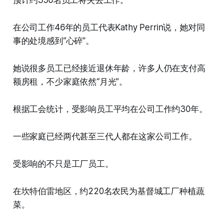
预计约350名员工将失去工作。
在公司工作46年的员工代表Kathy Perrin说，她对同
事的处境感到“心碎”。
她说很多员工已经接近退休年龄，许多人仍在支付高
额房租，不少家庭依然“月光”。
根据工会统计，受影响员工平均在公司工作约30年。
一些家庭已经两代甚至三代人都在这家公司工作。
受影响的不只是工厂员工。
在坎特伯雷地区，约220名农民为基督城工厂种植蔬
菜。