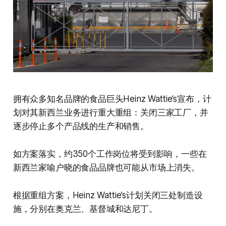
拥有众多知名品牌的食品巨头Heinz Wattie’s宣布，计
划对其新西兰业务进行重大重组：关闭三家工厂，并
逐步停止多个产品线的生产和销售。
如方案落实，约350个工作岗位将受到影响，一些在
新西兰家喻户晓的食品品牌也可能从市场上消失。
根据重组方案，Heinz Wattie’s计划关闭三处制造设
施，分别在奥克兰、基督城和达尼丁。