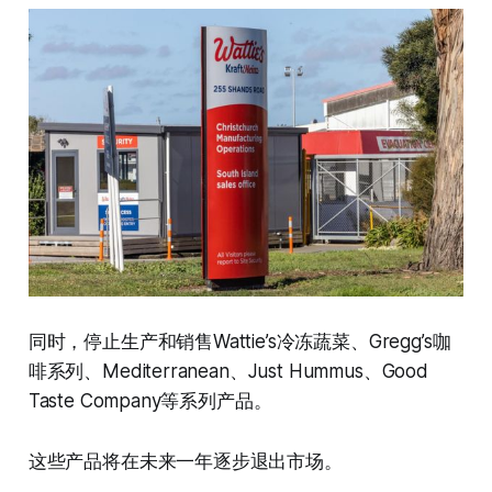
同时，停止生产和销售Wattie’s冷冻蔬菜、Gregg’s咖
啡系列、Mediterranean、Just Hummus、Good
Taste Company等系列产品。
这些产品将在未来一年逐步退出市场。