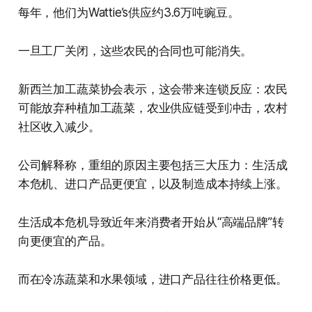
每年，他们为Wattie’s供应约3.6万吨豌豆。
一旦工厂关闭，这些农民的合同也可能消失。
新西兰加工蔬菜协会表示，这会带来连锁反应：农民
可能放弃种植加工蔬菜，农业供应链受到冲击，农村
社区收入减少。
公司解释称，重组的原因主要包括三大压力：生活成
本危机、进口产品更便宜，以及制造成本持续上涨。
生活成本危机导致近年来消费者开始从“高端品牌”转
向更便宜的产品。
而在冷冻蔬菜和水果领域，进口产品往往价格更低。