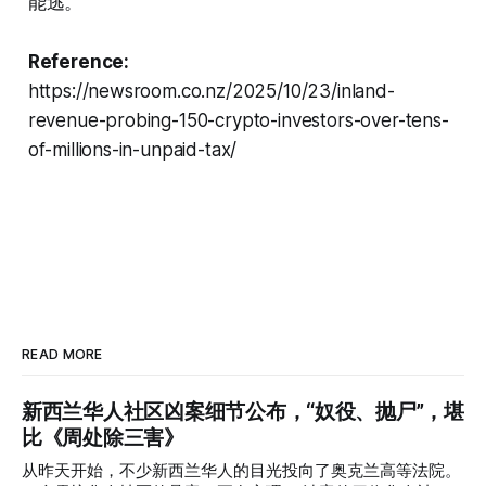
能逃。”
Reference:
https://newsroom.co.nz/2025/10/23/inland-
revenue-probing-150-crypto-investors-over-tens-
of-millions-in-unpaid-tax/
READ MORE
新西兰华人社区凶案细节公布，“奴役、抛尸”，堪
比《周处除三害》
从昨天开始，不少新西兰华人的目光投向了奥克兰高等法院。