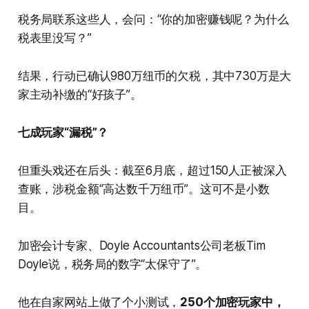
税务局联系这些人，会问：“你的加密赚钱呢？为什么
税表里没写？”
结果，行动已确认980万纽币的欠税，其中730万是大
家主动补缴的“好孩子”。
七成玩家“漏税”？
但重头戏还在后头：截至6月底，超过150人正被深入
查账，涉税金额“高达数千万纽币”。这可不是小数
目。
加密会计专家、Doyle Accountants公司老板Tim
Doyle说，税务局的数字“太保守了”。
他在自家网站上做了个小测试，
250个加密玩家中，