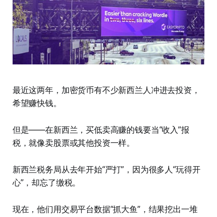
最近这两年，加密货币有不少新西兰人冲进去投资，
希望赚快钱。
但是——在新西兰，买低卖高赚的钱要当“收入”报
税，就像卖股票或其他投资一样。
新西兰税务局从去年开始“严打”，因为很多人“玩得开
心”，却忘了缴税。
现在，他们用交易平台数据“抓大鱼”，结果挖出一堆