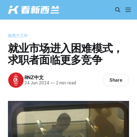
新西兰工作
就业市场进入困难模式，
求职者面临更多竞争
RNZ中文
Share
24 Jun 2024
—
2 min read