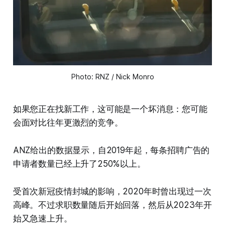
Photo: RNZ / Nick Monro
如果您正在找新工作，这可能是一个坏消息：您可能
会面对比往年更激烈的竞争。
ANZ给出的数据显示，自2019年起，每条招聘广告的
申请者数量已经上升了250%以上。
受首次新冠疫情封城的影响，2020年时曾出现过一次
高峰。不过求职数量随后开始回落，然后从2023年开
始又急速上升。