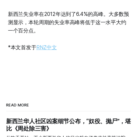
新西兰失业率在2012年达到了6.4%的高峰。大多数预
测显示，本轮周期的失业率高峰将低于这一水平大约
一个百分点。
*本文首发于
RNZ中文
READ MORE
新西兰华人社区凶案细节公布，“奴役、抛尸”，堪
比《周处除三害》