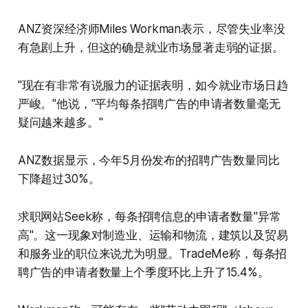
ANZ资深经济师Miles Workman表示，尽管失业率没
有急剧上升，但这的确是就业市场显著走弱的证据。
"现在有非常有说服力的证据表明，如今就业市场日趋
严峻。"他说，"平均每条招聘广告的申请者数量毫无
疑问越来越多。"
ANZ数据显示，今年5月份发布的招聘广告数量同比
下降超过30%。
求职网站Seek称，每条招聘信息的申请者数量"异常
高"。这一现象对制造业、运输和物流，建筑以及贸易
和服务业的职位来说尤为明显。TradeMe称，每条招
聘广告的申请者数量上个季度环比上升了15.4%。