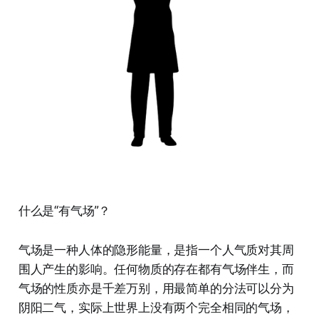
什么是“有气场”？
气场是一种人体的隐形能量，是指一个人气质对其周
围人产生的影响。任何物质的存在都有气场伴生，而
气场的性质亦是千差万别，用最简单的分法可以分为
阴阳二气，实际上世界上没有两个完全相同的气场，