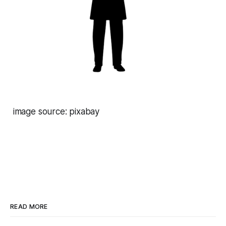
image source: pixabay
READ MORE