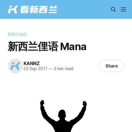
新西兰知识
新西兰俚语 Mana
KANNZ
Share
02 Sep 2017
—
2 min read