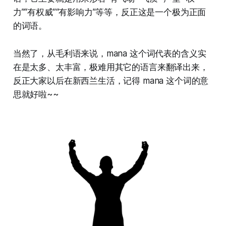
力”“有权威”“有影响力”等等，反正这是一个极为正面
的词语。
当然了，从毛利语来说，mana 这个词代表的含义实
在是太多、太丰富，极难用其它的语言来翻译出来，
反正大家以后在新西兰生活，记得 mana 这个词的意
思就好啦~~