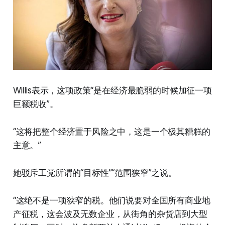
Willis表示，这项政策“是在经济最脆弱的时候加征一项
巨额税收”。
“这将把整个经济置于风险之中，这是一个极其糟糕的
主意。”
她驳斥工党所谓的“目标性”“范围狭窄”之说。
“这绝不是一项狭窄的税。他们说要对全国所有商业地
产征税，这会波及无数企业，从街角的杂货店到大型