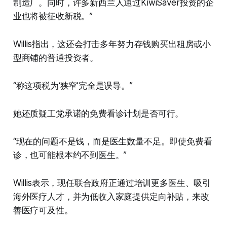
制造厂。同时，许多新西兰人通过KiwiSaver投资的企
业也将被征收新税。”
Willis指出，这还会打击多年努力存钱购买出租房或小
型商铺的普通投资者。
“称这项税为‘狭窄’完全是误导。”
她还质疑工党承诺的免费看诊计划是否可行。
“现在的问题不是钱，而是医生数量不足。即使免费看
诊，也可能根本约不到医生。”
Willis表示，现任联合政府正通过培训更多医生、吸引
海外医疗人才，并为低收入家庭提供定向补贴，来改
善医疗可及性。