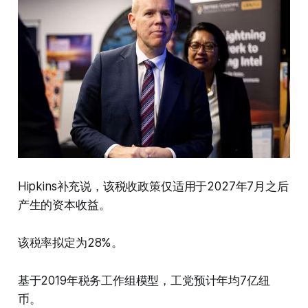
Hipkins补充说，该税收政策仅适用于2027年7月之后
产生的资本收益。
该税率拟定为28%。
基于2019年税务工作组模型，工党预计年均7亿纽
币。