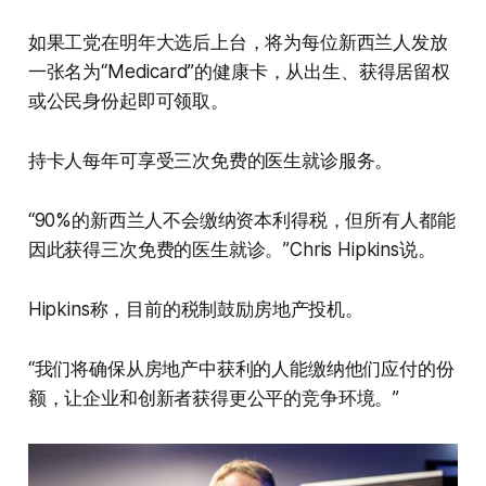
如果工党在明年大选后上台，将为每位新西兰人发放
一张名为“Medicard”的健康卡，从出生、获得居留权
或公民身份起即可领取。
持卡人每年可享受三次免费的医生就诊服务。
“90%的新西兰人不会缴纳资本利得税，但所有人都能
因此获得三次免费的医生就诊。”Chris Hipkins说。
Hipkins称，目前的税制鼓励房地产投机。
“我们将确保从房地产中获利的人能缴纳他们应付的份
额，让企业和创新者获得更公平的竞争环境。”