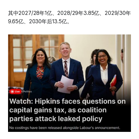
其中2027/28年1亿、2028/29年3.85亿、2029/30年
9.65亿、2030年后13.5亿。