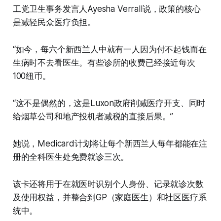
工党卫生事务发言人Ayesha Verrall说，政策的核心
是减轻民众医疗负担。
“如今，每六个新西兰人中就有一人因为付不起钱而在
生病时不去看医生。有些诊所的收费已经接近每次
100纽币。
“这不是偶然的，这是Luxon政府削减医疗开支、同时
给烟草公司和地产投机者减税的直接后果。”
她说，Medicard计划将让每个新西兰人每年都能在注
册的全科医生处免费就诊三次。
该卡还将用于在就医时识别个人身份、记录就诊次数
及使用权益，并整合到GP（家庭医生）和社区医疗系
统中。