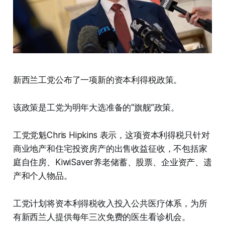
新西兰工党公布了一项新的资本利得税政策。
该政策是工党为明年大选准备的“旗舰”政策。
工党党魁Chris Hipkins 表示，这项资本利得税只针对
商业地产和住宅投资房产的出售收益征收，不包括家
庭自住房、KiwiSaver养老储蓄、股票、企业资产、遗
产和个人物品。
工党计划将资本利得税收入投入公共医疗体系，为所
有新西兰人提供每年三次免费的医生看诊机会。