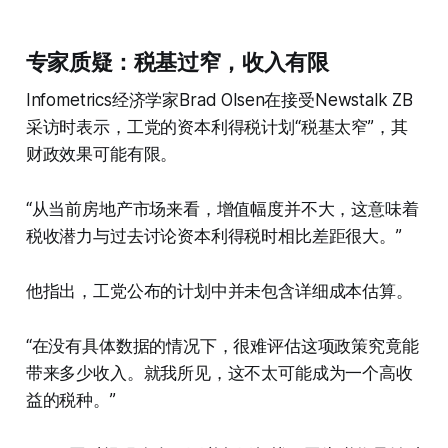
专家质疑：税基过窄，收入有限
Infometrics经济学家Brad Olsen在接受Newstalk ZB
采访时表示，工党的资本利得税计划“税基太窄”，其
财政效果可能有限。
“从当前房地产市场来看，增值幅度并不大，这意味着
税收潜力与过去讨论资本利得税时相比差距很大。”
他指出，工党公布的计划中并未包含详细成本估算。
“在没有具体数据的情况下，很难评估这项政策究竟能
带来多少收入。就我所见，这不太可能成为一个高收
益的税种。”