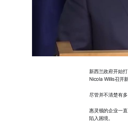
新西兰政府开始打压
Nicola Will
尽管并不清楚有多少
惠灵顿的企业一直
陷入困境。