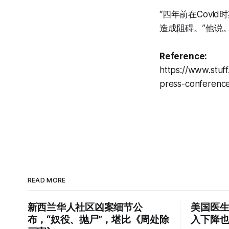
“四年前在Cov
造成阻碍。”他说
Reference:
https://www.stuff
press-conferenc
READ MORE
新西兰华人社区凶案细节公
美国医生
布，“奴役、抛尸”，堪比《周处除
入下降也