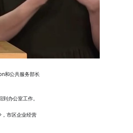
xon和公共服务部长
们回到办公室工作。
少，市区企业经营