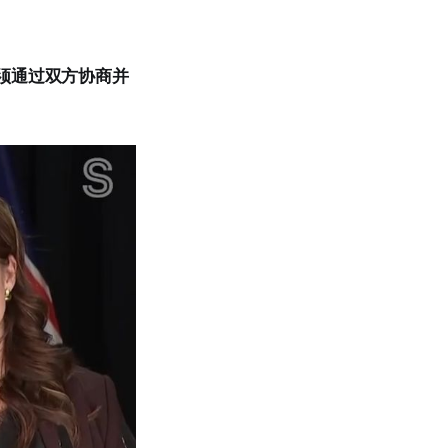
须通过双方协商并