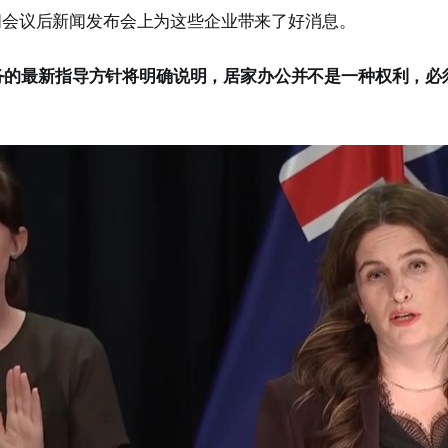
的内阁会议后新闻发布会上为这些企业带来了好消息。
务的最新指导方针将明确说明，居家办公并不是一种权利，必