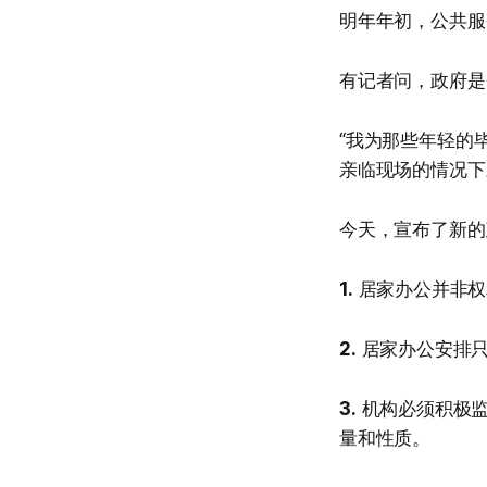
明年年初，公共服
有记者问，政府是否在
“我为那些年轻的
亲临现场的情况下
今天，宣布了新的
1.
居家办公并非权
2.
居家办公安排只
3.
机构必须积极监
量和性质。