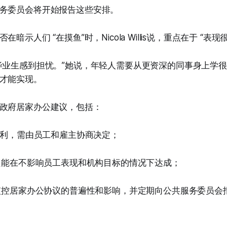
务委员会将开始报告这些安排。
暗示人们 “在摸鱼”时，Nicola Willis说，重点在于 “表现
毕业生感到担忧。”她说，年轻人需要从更资深的同事身上学
才能实现。
政府居家办公建议，包括：
利，需由员工和雇主协商决定；
能在不影响员工表现和机构目标的情况下达成；
控居家办公协议的普遍性和影响，并定期向公共服务委员会