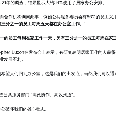
一项2021年的调查，结果显示大约58%使用了居家办公安排。
向合作机构询问此事，例如公共服务委员会有66%的员工采
有三分之一的员工每周五天都在办公室工作。
”
一的员工每周在家工作一天，另有三分之一的员工每周在家
stopher Luxon在发布会上表示，有研究表明居家工作的人
业发展不利。
们希望人们回到办公室，这是我们的出发点，当然我们可以通
希望公共服务部门 “高效协作、高效沟通”。
办公破坏我们的雄心壮志。