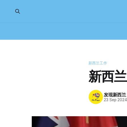
新西兰工作
新西兰
发现新西兰
23 Sep 202