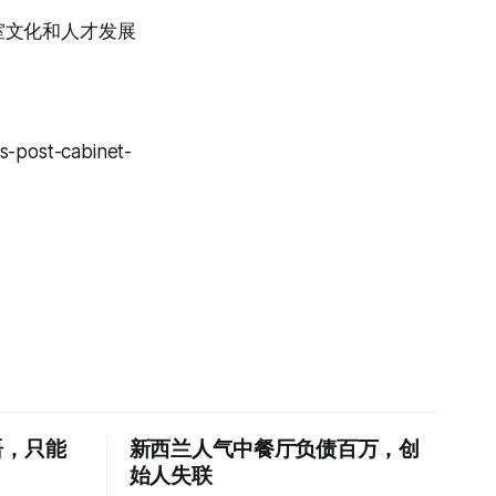
室文化和人才发展
s-post-cabinet-
语，只能
新西兰人气中餐厅负债百万，创
始人失联