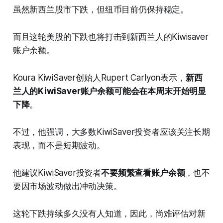
虽然新西兰股市下跌，但纽币目前仍保持稳定。
而且这轮美股的下跌也将打击到新西兰人的Kiwisaver
账户余额。
Koura KiwiSaver创始人Rupert Carlyon表示，
新西
兰人的KiwiSaver账户余额可能会在本周末开始明显
下降
。
不过，他强调，大多数KiwiSaver投资者应该关注长期
表现，而不是短期波动。
他建议KiwiSaver投资者
不要频繁查看账户余额
，也不
要因市场波动做出冲动决策。
这轮下跌持续多久没有人知道，因此，尚难评估对新