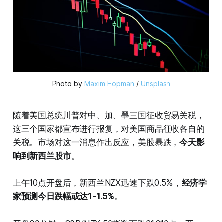
Photo by 
Maxim Hopman
 / 
Unsplash
随着美国总统川普对中、加、墨三国征收贸易关税，
这三个国家都宣布进行报复，对美国商品征收各自的
关税。市场对这一消息作出反应，美股暴跌，
今天影
响到新西兰股市
。
上午10点开盘后，新西兰NZX迅速下跌0.5%，
经济学
家预测今日跌幅或达1-1.5%
。