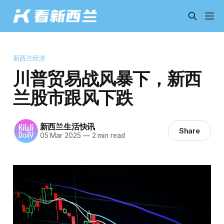
新西兰经济
川普贸易战风暴下，新西
兰股市跟风下跌
新西兰生活快讯
Share
05 Mar 2025
—
2 min read