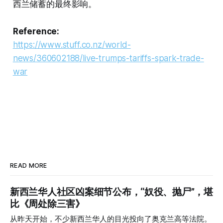
西兰储蓄的最终影响。
Reference:
https://www.stuff.co.nz/world-
news/360602188/live-trumps-tariffs-spark-trade-
war
READ MORE
新西兰华人社区凶案细节公布，“奴役、抛尸”，堪
比《周处除三害》
从昨天开始，不少新西兰华人的目光投向了奥克兰高等法院。