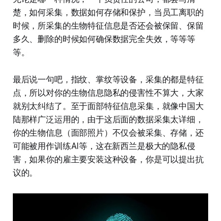
楚，如何采集，数据如何存储和保护，当员工离职的
时候，所采集的生物特征信息是否还会被保留、保留
多久、删除的时候如何确保数据完全失效，等等等
等。
最后说一句吧，指纹、掌纹等设备，采集的都是特征
点，所以对你的生物信息隐私的侵害性不算大，大家
就别太纠结了。至于面部特征信息采集，就像中国大
陆那样广泛运用的，由于这后面的数据采集太详细，
你的生物信息（面部照片）不仅会被采集、存储，还
可能被用作训练AI等，这在新西兰是极大的隐私侵
害，如果你的雇主要安装这种设备，你是可以提出抗
议的。