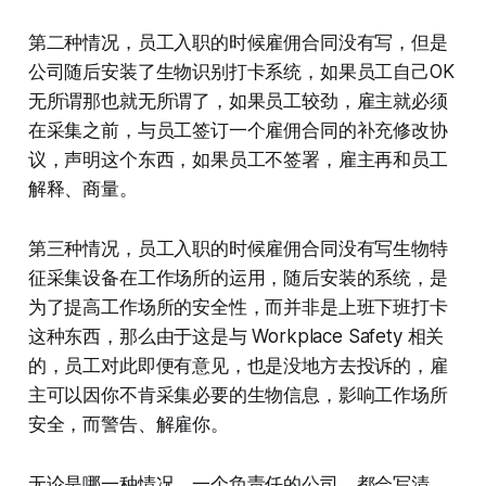
第二种情况，员工入职的时候雇佣合同没有写，但是
公司随后安装了生物识别打卡系统，如果员工自己OK
无所谓那也就无所谓了，如果员工较劲，雇主就必须
在采集之前，与员工签订一个雇佣合同的补充修改协
议，声明这个东西，如果员工不签署，雇主再和员工
解释、商量。
第三种情况，员工入职的时候雇佣合同没有写生物特
征采集设备在工作场所的运用，随后安装的系统，是
为了提高工作场所的安全性，而并非是上班下班打卡
这种东西，那么由于这是与 Workplace Safety 相关
的，员工对此即便有意见，也是没地方去投诉的，雇
主可以因你不肯采集必要的生物信息，影响工作场所
安全，而警告、解雇你。
无论是哪一种情况，一个负责任的公司，都会写清