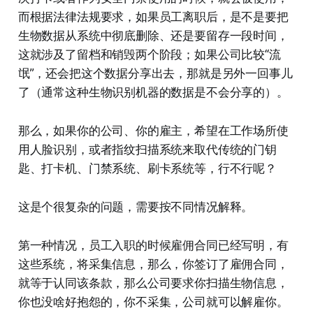
而根据法律法规要求，如果员工离职后，是不是要把
生物数据从系统中彻底删除、还是要留存一段时间，
这就涉及了留档和销毁两个阶段；如果公司比较“流
氓”，还会把这个数据分享出去，那就是另外一回事儿
了（通常这种生物识别机器的数据是不会分享的）。
那么，如果你的公司、你的雇主，希望在工作场所使
用人脸识别，或者指纹扫描系统来取代传统的门钥
匙、打卡机、门禁系统、刷卡系统等，行不行呢？
这是个很复杂的问题，需要按不同情况解释。
第一种情况，员工入职的时候雇佣合同已经写明，有
这些系统，将采集信息，那么，你签订了雇佣合同，
就等于认同该条款，那么公司要求你扫描生物信息，
你也没啥好抱怨的，你不采集，公司就可以解雇你。