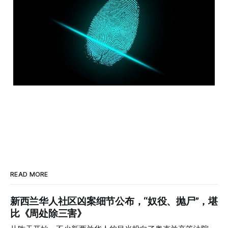
READ MORE
新西兰华人社区凶案细节公布，“奴役、抛尸”，堪
比《周处除三害》