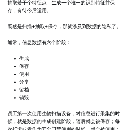
抽取若干个特征点，生成一个唯一的识别特征并保
存，有待今后运用。
既然是扫描+抽取+保存，那就涉及到数据的隐私了。
通常，信息数据有六个阶段：
生成
保存
使用
分享
留档
销毁
员工第一次使用生物扫描设备，对信息进行采集的时
候，就是数据的生成创建阶段，随后就会被保存；每
次打卡或者作为安全门禁使用的时候，就会被使用；