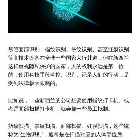
尽管面部识别、指纹识别、掌纹识别、甚至虹膜识别
等高技术设备在全球一些国家大行其道，但在新西兰
这样重视隐私保护的国家，人的权利永远是第一位
的，使用科技手段监控、识别、记录人们的行动，是
受到法律极大限制的。
比如说，一些新西兰的公司想要使用指纹打卡机、或
者是面部扫描打卡机，就会被一些员工抵制。
指纹扫描、掌纹扫描、面部扫描、虹膜扫描，这些统
称为“生物识别”，通常是在扫描对应的人体部位后，