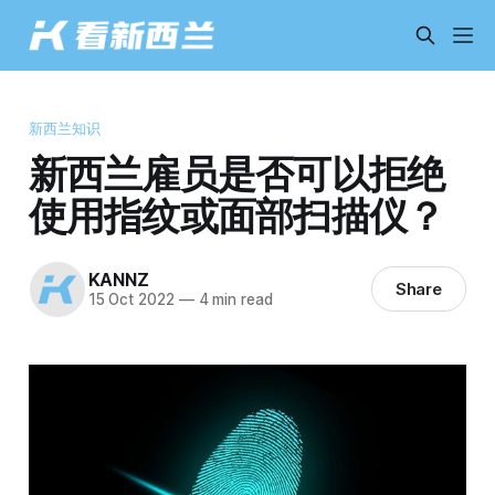
新西兰知识
新西兰雇员是否可以拒绝
使用指纹或面部扫描仪？
KANNZ
Share
15 Oct 2022
—
4 min read