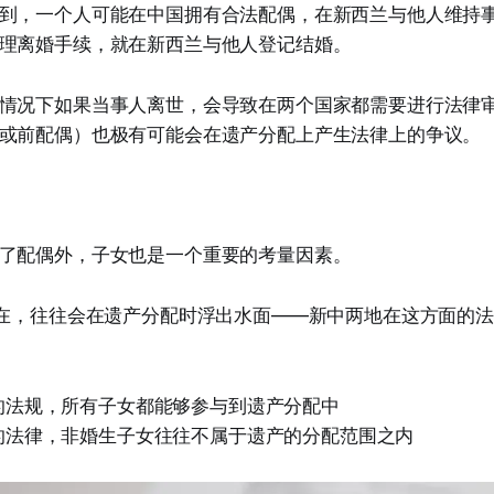
到，一个人可能在中国拥有合法配偶，在新西兰与他人维持
理离婚手续，就在新西兰与他人登记结婚。
情况下如果当事人离世，会导致在两个国家都需要进行法律
或前配偶）也极有可能会在遗产分配上产生法律上的争议。
了配偶外，子女也是一个重要的考量因素。
存在，往往会在遗产分配时浮出水面——新中两地在这方面的
的法规，所有子女都能够参与到遗产分配中
的法律，非婚生子女往往不属于遗产的分配范围之内