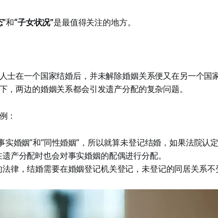
”
和
“子女状况”
是最值得关注的地方。
人士在一个国家结婚后，并未解除婚姻关系便又在另一个国
下，两边的婚姻关系都会引发遗产分配的复杂问题。
例：
事实婚姻”和“同性婚姻”，所以就算未登记结婚，如果法院认
在遗产分配时也会对事实婚姻的配偶进行分配。
的法律，结婚需要在婚姻登记机关登记，未登记的同居关系不