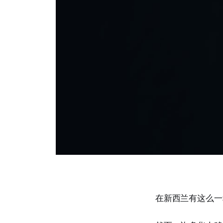
在新西兰有这么一