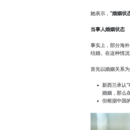
她表示，
“婚姻状态
当事人婚姻状态
事实上，部分海外
结婚。在这种情况
首先以婚姻关系为
新西兰承认“
婚姻，那么
但根据中国