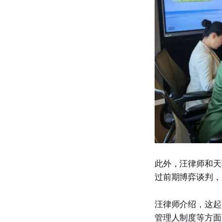
此外，汪律师和天
过前期博弈谈判，
汪律师介绍，这起
管理人制度等方面