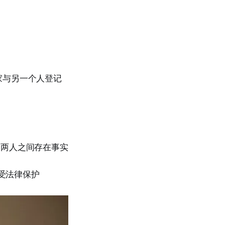
家与另一个人登记
定两人之间存在事实
受法律保护