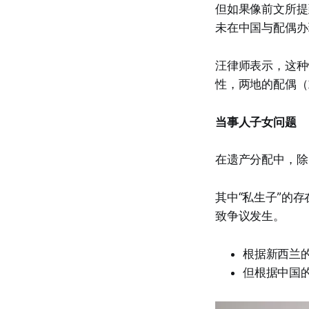
但如果像前文所提
未在中国与配偶办
汪律师表示，这种
性，两地的配偶（
当事人子女问题
在遗产分配中，除
其中“私生子”的
致争议发生。
根据新西兰
但根据中国