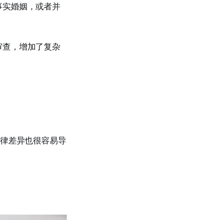
事实婚姻，或者并
审查，增加了复杂
法律差异也很容易导