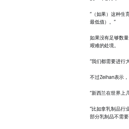
“（如果）这种生
最低值）。”
如果没有足够数量
艰难的处境。
“我们都需要进行
不过Zeihan
“新西兰在世界上
“比如拿乳制品行
部分乳制品不需要