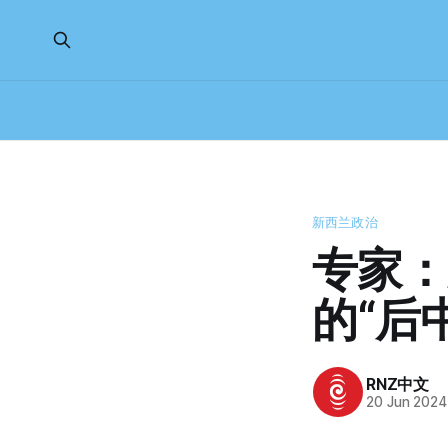
新西兰政治
专家：
的“后
RNZ中文
20 Jun 2024