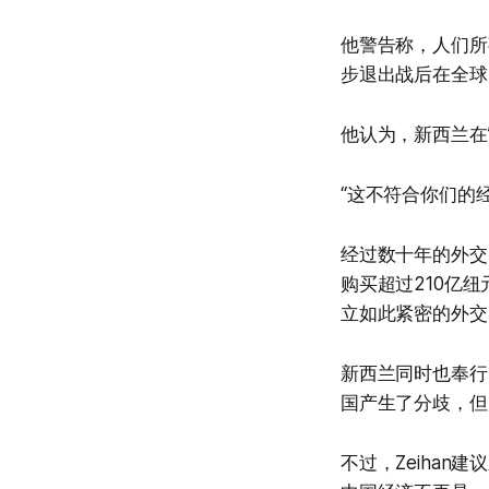
他警告称，人们所
步退出战后在全球
他认为，新西兰在
“这不符合你们的
经过数十年的外交
购买超过210亿
立如此紧密的外交
新西兰同时也奉行
国产生了分歧，但
不过，Zeiha