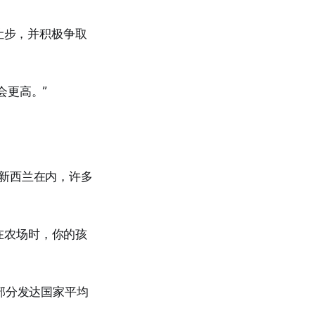
让步，并积极争取
会更高。”
新西兰在内，许多
活在农场时，你的孩
部分发达国家平均