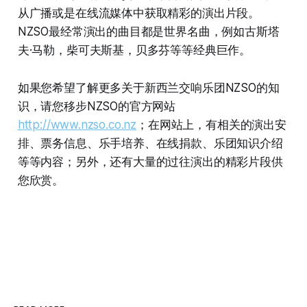
从广播或是在线流媒体中获取精彩的演出片段。
NZSO最经常演出的曲目都是世界名曲，例如古斯塔
夫·马勒，柴可夫斯基，贝多芬等等经典巨作。
如果您希望了解更多关于新西兰交响乐团NZSO的知
识，请您移步NZSO的官方网站
http://www.nzso.co.nz
；在网站上，有相关的演出安
排、票务信息、乐手培养、在线捐款、乐团知识介绍
等等内容；另外，还有大量的过往演出的精彩片段供
您欣赏。