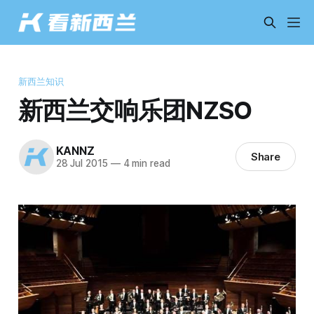
新西兰知识
新西兰交响乐团NZSO
KANNZ
Share
28 Jul 2015
—
4 min read