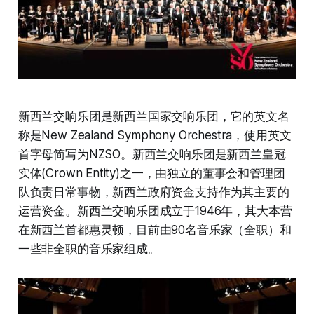
新西兰交响乐团是新西兰国家交响乐团，它的英文名
称是New Zealand Symphony Orchestra，使用英文
首字母简写为NZSO。新西兰交响乐团是新西兰皇冠
实体(Crown Entity)之一，由独立的董事会和管理团
队负责日常事物，新西兰政府资金支持作为其主要的
运营资金。新西兰交响乐团成立于1946年，其大本营
在新西兰首都惠灵顿，目前由90名音乐家（全职）和
一些非全职的音乐家组成。