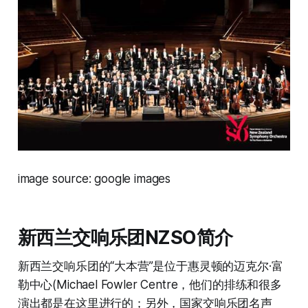
image source: google images
新西兰交响乐团NZSO简介
新西兰交响乐团的“大本营”是位于惠灵顿的迈克尔·富
勒中心(Michael Fowler Centre，他们的排练和很多
演出都是在这里进行的；另外，国家交响乐团名声