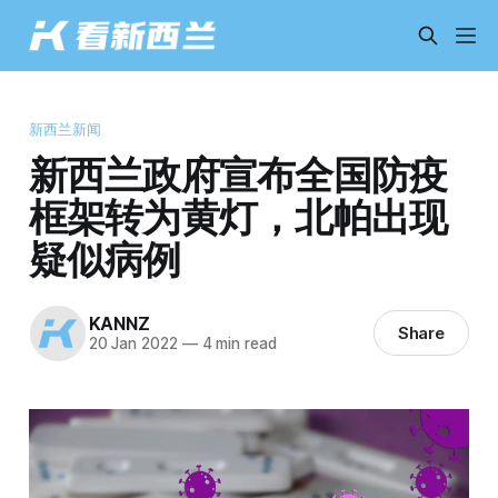
新西兰新闻
新西兰政府宣布全国防疫
框架转为黄灯，北帕出现
疑似病例
KANNZ
Share
20 Jan 2022
—
4 min read