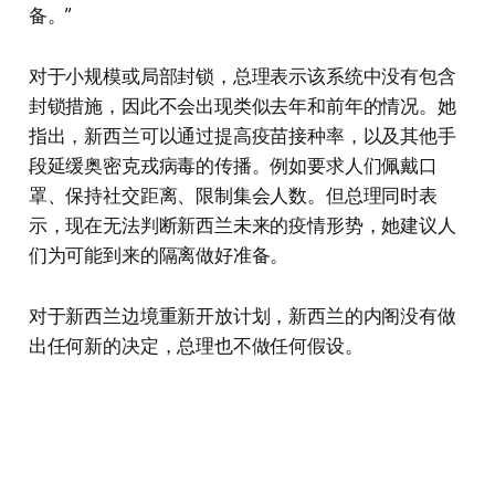
备。”
对于小规模或局部封锁，总理表示该系统中没有包含
封锁措施，因此不会出现类似去年和前年的情况。她
指出，新西兰可以通过提高疫苗接种率，以及其他手
段延缓奥密克戎病毒的传播。例如要求人们佩戴口
罩、保持社交距离、限制集会人数。但总理同时表
示，现在无法判断新西兰未来的疫情形势，她建议人
们为可能到来的隔离做好准备。
对于新西兰边境重新开放计划，新西兰的内阁没有做
出任何新的决定，总理也不做任何假设。