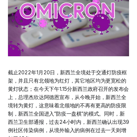
截止2022年1月20日，新西兰全境处于交通灯防疫框
架，并且只有北领地为红灯，其它地区均为更宽松的
黄灯状态；在今天下午1.15分新西兰政府召开的发布会
上，总理杰欣达阿德恩宣布，从今晚开始，新西兰全
境转为黄灯，这意味着北领地的不再有更高的防疫限
制，新西兰全国进入“防疫一盘棋”的模式。同时，新
西兰卫生部通报，过去24小时内，新西兰确认出现39
例社区传染病例，从境外输入的病例在过去一天则增