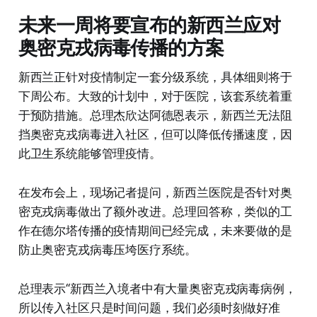
未来一周将要宣布的新西兰应对
奥密克戎病毒传播的方案
新西兰正针对疫情制定一套分级系统，具体细则将于
下周公布。大致的计划中，对于医院，该套系统着重
于预防措施。总理杰欣达阿德恩表示，新西兰无法阻
挡奥密克戎病毒进入社区，但可以降低传播速度，因
此卫生系统能够管理疫情。
在发布会上，现场记者提问，新西兰医院是否针对奥
密克戎病毒做出了额外改进。总理回答称，类似的工
作在德尔塔传播的疫情期间已经完成，未来要做的是
防止奥密克戎病毒压垮医疗系统。
总理表示“新西兰入境者中有大量奥密克戎病毒病例，
所以传入社区只是时间问题，我们必须时刻做好准