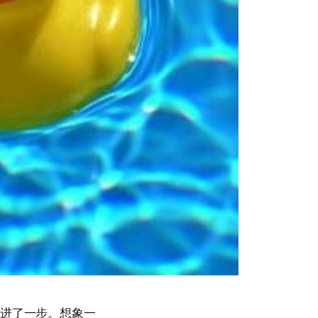
又进了一步。想象一