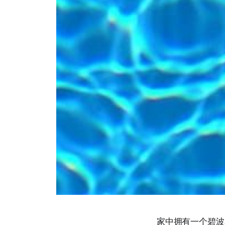
家中拥有一个碧波