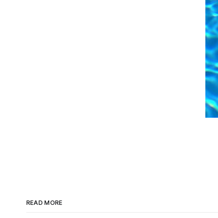
READ MORE