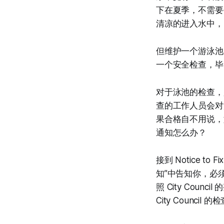
下在夏季，不需要
清凉的进入水中，
但维护一个游泳池成
一个安全检查，毕
对于泳池的检查，
查的工作人员会对
果合格自不用说，如果不合格
通知怎么办？
接到 Notice t
知”中告知你，必
照 City Co
City Council