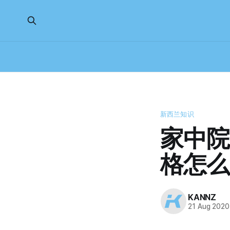
新西兰知识
家中院
格怎么
KANNZ
21 Aug 2020