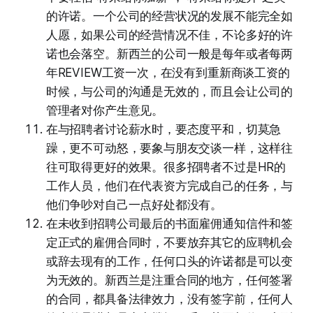
的许诺。一个公司的经营状况的发展不能完全如
人愿，如果公司的经营情况不佳，不论多好的许
诺也会落空。新西兰的公司一般是每年或者每两
年REVIEW工资一次，在没有到重新商谈工资的
时候，与公司的沟通是无效的，而且会让公司的
管理者对你产生意见。
在与招聘者讨论薪水时，要态度平和，切莫急
躁，更不可动怒，要象与朋友交谈一样，这样往
往可取得更好的效果。很多招聘者不过是HR的
工作人员，他们在代表资方完成自己的任务，与
他们争吵对自己一点好处都没有。
在未收到招聘公司最后的书面雇佣通知信件和签
定正式的雇佣合同时，不要放弃其它的应聘机会
或辞去现有的工作，任何口头的许诺都是可以变
为无效的。新西兰是注重合同的地方，任何签署
的合同，都具备法律效力，没有签字前，任何人