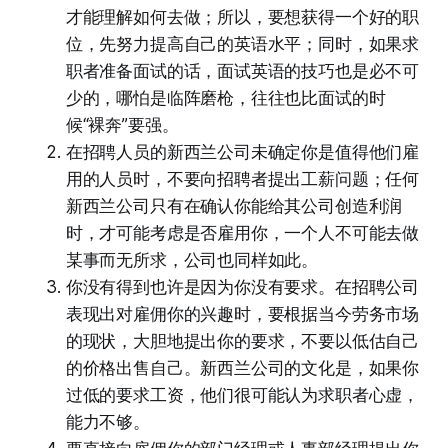
才能理解如何去做；所以，要想获得一个好的职
位，先努力提高自己的英语水平；同时，如果求
职者准备面试的话，面试英语的技巧也是必不可
少的，哪怕是临阵磨枪，往往也比面试的时
候“裸奔”要强。
在招聘人员的新西兰公司未确定你是值得他们雇
用的人员时，不要向招聘者提出工薪问题；任何
新西兰公司只有在确认你能给其公司创造利润
时，才可能考虑是否雇用你，一个人不可能去做
某事而无所求，公司也同样如此。
你没有得到也许是因为你没有要求。在招聘公司
表现出对雇佣你的兴趣时，要根据当今劳务市场
的现状，大胆地提出你的要求，不要以低估自己
的价格出售自己。新西兰公司的文化是，如果你
过低的要求工资，他们很可能认为求职者心虚，
能力不够。