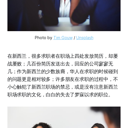
Photo by 
Tim Gouw
 / 
Unsplash
在新西兰，很多求职者在职场上四处发放简历，却屡
战屡败；几百份简历发送出去，回应的公司寥寥无
几；作为新西兰的少数族裔，华人在求职的时候碰到
的问题更是相对较多；许多朋友在求职的过程中，不
小心触犯了新西兰职场的禁忌，或是没有注意新西兰
职场求职的文化，白白的失去了梦寐以求的职位。