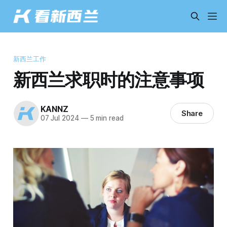
新西兰工作
新西兰求职时的注意事项
KANNZ
Share
07 Jul 2024
—
5 min read