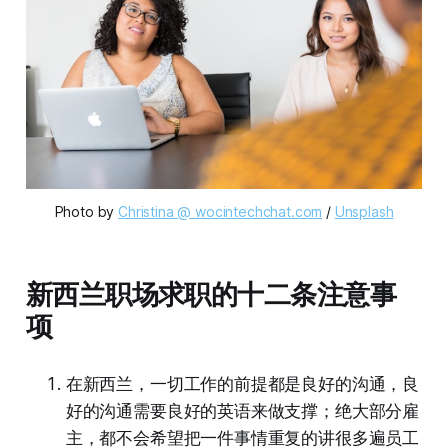
Photo by 
Christina @ wocintechchat.com
 / 
Unsplash
新西兰职场求职的十二条注意事
项
在新西兰，一切工作的前提都是良好的沟通，良
好的沟通需要良好的英语来做支撑；绝大部分雇
主，都不会希望把一件事情重复的讲很多遍员工