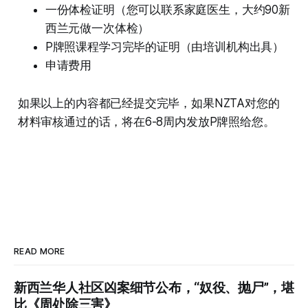
一份体检证明（您可以联系家庭医生，大约90新
西兰元做一次体检）
P牌照课程学习完毕的证明（由培训机构出具）
申请费用
如果以上的内容都已经提交完毕，如果NZTA对您的
材料审核通过的话，将在6-8周内发放P牌照给您。
READ MORE
新西兰华人社区凶案细节公布，“奴役、抛尸”，堪
比《周处除三害》