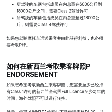
所驾驶的车辆包括成员在内总重在6000公斤到
18000公斤之间，需要Class 2驾驶许可
所驾驶的车辆包括成员在内总重超过18000公
斤，则需要Class 4驾驶许可
如果您驾驶摩托车运送乘客并由此获得利益，也必须
要考取P牌。
如何在新西兰考取乘客牌照P
ENDORSEMENT
如果您希望考取新西兰乘客牌照，您需要至少已经持
有Class 1许可的新西兰全驾照Full Licence至少两年的
时间，海外驾照不可以进行转换。
然后，您可以到NZTA的网站下载申请表格DL20，并