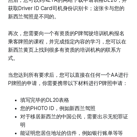
获取Driver ID Card司机身份识别卡；这张卡与您的
新西兰驾照是不同的。
再次，您需要向一个有资质的P牌驾驶培训机构报名
乘客牌照的课程，并完成指定内容的学习，您可以在
新西兰黄页上找到很多有资质的培训机构的联系方
式。
当您达到所有要求后，您可以直接在任何一个AA进行
P牌照的申请，你需要携带以下材料进行P牌照申请：
填写完毕的DL20表格
您的PHOTO ID，例如新西兰驾照
对于移居新西兰的中国公民，需要出示无犯罪证
明
能证明您居住地址的信件，例如银行账单等等