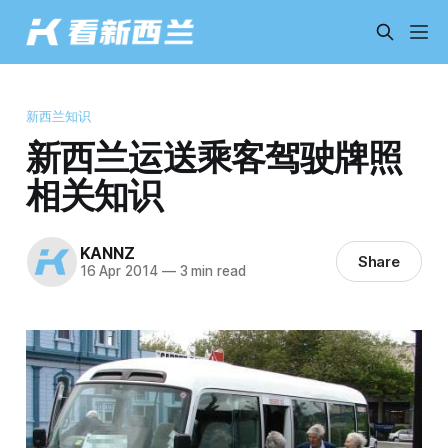
新西兰知识
新西兰运送乘客驾驶牌照
相关知识
KANNZ
Share
16 Apr 2014
—
3 min read