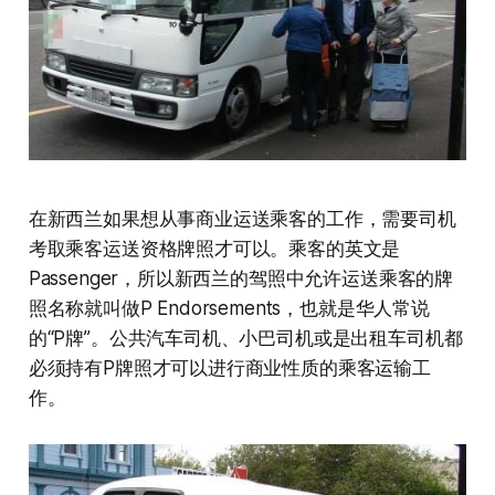
在新西兰如果想从事商业运送乘客的工作，需要司机
考取乘客运送资格牌照才可以。乘客的英文是
Passenger，所以新西兰的驾照中允许运送乘客的牌
照名称就叫做P Endorsements，也就是华人常说
的“P牌”。公共汽车司机、小巴司机或是出租车司机都
必须持有P牌照才可以进行商业性质的乘客运输工
作。