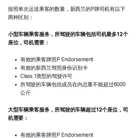
按照单次运送乘客的数量，新西兰的P牌司机有以下
两种区别：
小型车辆乘客服务，所驾驶的车辆包括司机最多12个
座位，司机需要：
有效的乘客牌照P Endorsement
有效的新西兰驾照身份识别卡
Class 1类型的驾驶许可
所驾驶的车辆包括成员在内总重不能超过6000
公斤
大型车辆乘客服务，所驾驶的车辆超过12个座位，司
机需要：
有效的乘客牌照P Endorsement