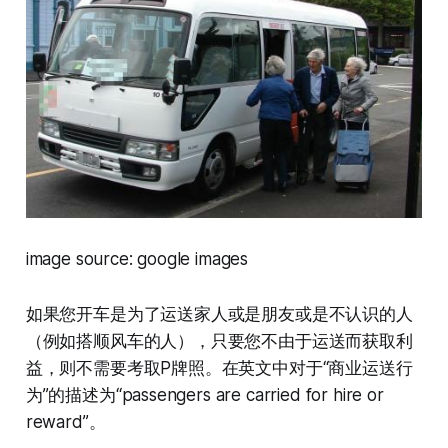
image source: google images
如果您开车是为了运送家人或是朋友或是不认识的人
（例如搭顺风车的人），只要您不由于运送而获取利
益，则不需要考取P牌照。在英文中对于“商业运送行
为”的描述为“passengers are carried for hire or
reward”。